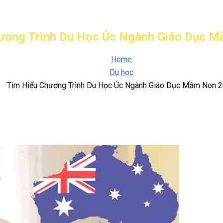
ương Trình Du Học Úc Ngành Giáo Dục 
Home
Du học
Tim Hiểu Chương Trình Du Học Úc Ngành Giáo Dục Mầm Non 