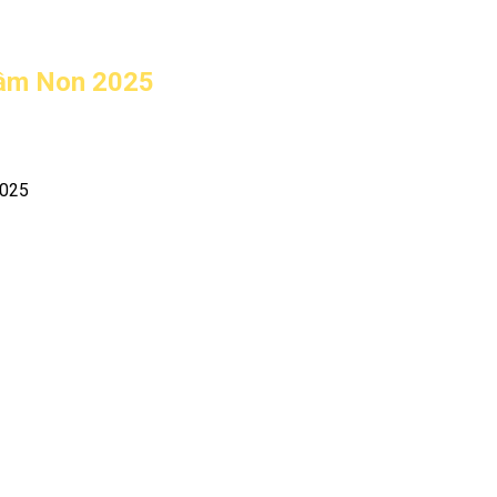
Mầm Non 2025
2025