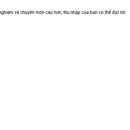
 nghiệm và chuyên môn cao hơn, thu nhập của bạn có thể đạt tới