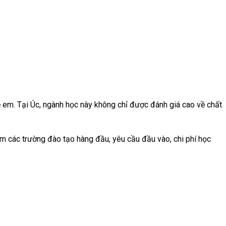
rẻ em. Tại Úc, ngành học này không chỉ được đánh giá cao về chất
ồm các trường đào tạo hàng đầu, yêu cầu đầu vào, chi phí học