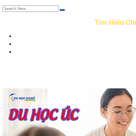
Tim Hiểu Ch