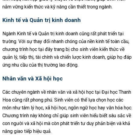
nắm vững kiến thức và kỹ năng cần thiết trong ngành.
Kinh tế và Quản trị kinh doanh
Ngành Kinh tế và Quản trị kinh doanh cũng rất phát triển tại
trường. Với sự thay đổi nhanh chóng của nền kinh tế toàn cầu,
chương trình học tại đây trang bị cho sinh viên kiến thức về
quản lý, tiếp thị, tài chính và chiến lược kinh doanh, giúp họ đáp
ứng nhu cầu của thị trường lao động.
Nhân văn và Xã hội học
Các chuyên ngành về nhân văn và xã hội học tại Đại học Thanh
Hoa cũng rất phong phú. Sinh viên có thể lựa chọn học các
môn như tâm lý học, xã hội học, ngôn ngữ học hay văn hóa học.
Chương trình này không chỉ giúp sinh viên hiểu biết sâu sắc về
con người và xã hội mà còn phát triển tư duy phản biện và khả
năng giao tiếp hiệu quả.