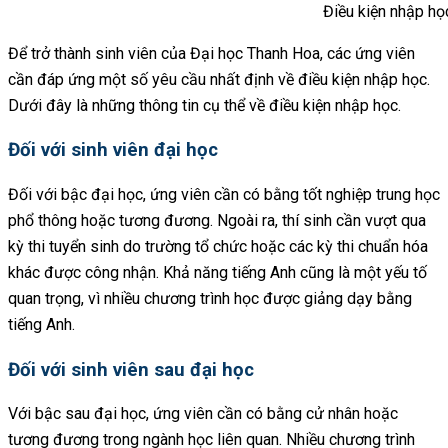
Điều kiện nhập họ
Để trở thành sinh viên của Đại học Thanh Hoa, các ứng viên
cần đáp ứng một số yêu cầu nhất định về điều kiện nhập học.
Dưới đây là những thông tin cụ thể về điều kiện nhập học.
Đối với sinh viên đại học
Đối với bậc đại học, ứng viên cần có bằng tốt nghiệp trung học
phổ thông hoặc tương đương. Ngoài ra, thí sinh cần vượt qua
kỳ thi tuyển sinh do trường tổ chức hoặc các kỳ thi chuẩn hóa
khác được công nhận. Khả năng tiếng Anh cũng là một yếu tố
quan trọng, vì nhiều chương trình học được giảng dạy bằng
tiếng Anh.
Đối với sinh viên sau đại học
Với bậc sau đại học, ứng viên cần có bằng cử nhân hoặc
tương đương trong ngành học liên quan. Nhiều chương trình