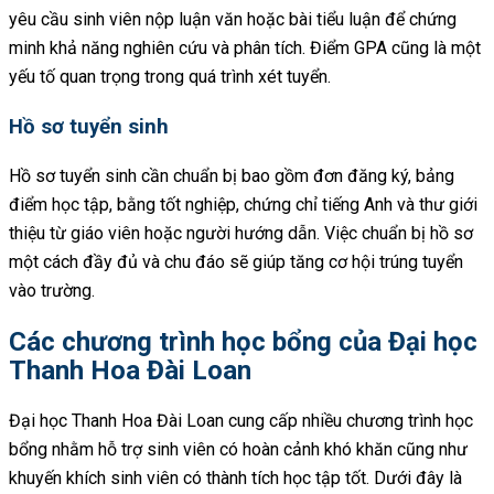
yêu cầu sinh viên nộp luận văn hoặc bài tiểu luận để chứng
minh khả năng nghiên cứu và phân tích. Điểm GPA cũng là một
yếu tố quan trọng trong quá trình xét tuyển.
Hồ sơ tuyển sinh
Hồ sơ tuyển sinh cần chuẩn bị bao gồm đơn đăng ký, bảng
điểm học tập, bằng tốt nghiệp, chứng chỉ tiếng Anh và thư giới
thiệu từ giáo viên hoặc người hướng dẫn. Việc chuẩn bị hồ sơ
một cách đầy đủ và chu đáo sẽ giúp tăng cơ hội trúng tuyển
vào trường.
Các chương trình học bổng của Đại học
Thanh Hoa Đài Loan
Đại học Thanh Hoa Đài Loan cung cấp nhiều chương trình học
bổng nhằm hỗ trợ sinh viên có hoàn cảnh khó khăn cũng như
khuyến khích sinh viên có thành tích học tập tốt. Dưới đây là