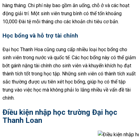
hàng tháng. Chi phí này bao gồm ăn uống, chỗ ở và các hoạt
động giải trí. Một sinh viên trung bình có thể tốn khoảng
10,000 Đài tệ mỗi tháng cho các khoản chi tiêu cơ bản.
Học bổng và hỗ trợ tài chính
Đại học Thanh Hoa cũng cung cấp nhiều loại học bổng cho
sinh viên trong nước và quốc tế. Các học bổng này có thể giảm
bớt gánh nặng tài chính cho sinh viên và khuyến khích họ đạt
thành tích tốt trong học tập. Những sinh viên có thành tích xuất
sắc thường được ưu tiên xét học bổng, giúp họ có thể tập
trung vào việc học mà không phải lo lắng nhiều về vấn đề tài
chính.
Điều kiện nhập học trường Đại học
Thanh Loan