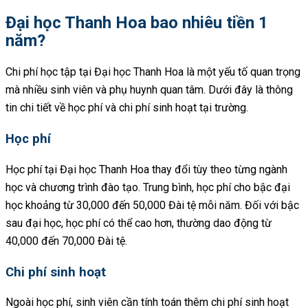
Đại học Thanh Hoa bao nhiêu tiền 1
năm?
Chi phí học tập tại Đại học Thanh Hoa là một yếu tố quan trọng
mà nhiều sinh viên và phụ huynh quan tâm. Dưới đây là thông
tin chi tiết về học phí và chi phí sinh hoạt tại trường.
Học phí
Học phí tại Đại học Thanh Hoa thay đổi tùy theo từng ngành
học và chương trình đào tạo. Trung bình, học phí cho bậc đại
học khoảng từ 30,000 đến 50,000 Đài tệ mỗi năm. Đối với bậc
sau đại học, học phí có thể cao hơn, thường dao động từ
40,000 đến 70,000 Đài tệ.
Chi phí sinh hoạt
Ngoài học phí, sinh viên cần tính toán thêm chi phí sinh hoạt