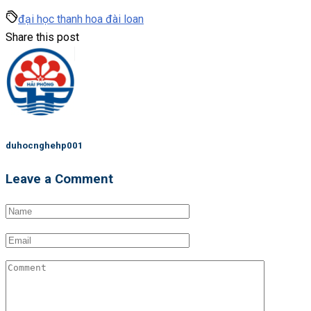
đại học thanh hoa đài loan
Share this post
duhocnghehp001
Leave a Comment