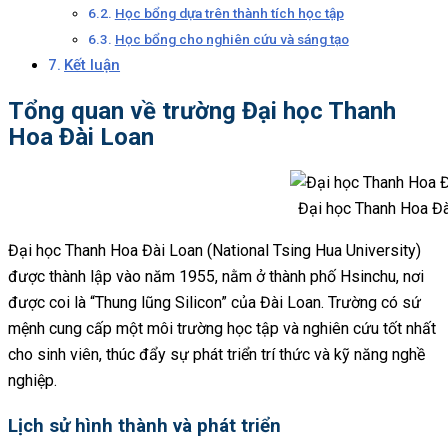
Học bổng dựa trên thành tích học tập
Học bổng cho nghiên cứu và sáng tạo
Kết luận
Tổng quan về trường Đại học Thanh
Hoa Đài Loan
Đại học Thanh Hoa Đà
Đại học Thanh Hoa Đài Loan (National Tsing Hua University)
được thành lập vào năm 1955, nằm ở thành phố Hsinchu, nơi
được coi là “Thung lũng Silicon” của Đài Loan. Trường có sứ
mệnh cung cấp một môi trường học tập và nghiên cứu tốt nhất
cho sinh viên, thúc đẩy sự phát triển trí thức và kỹ năng nghề
nghiệp.
Lịch sử hình thành và phát triển