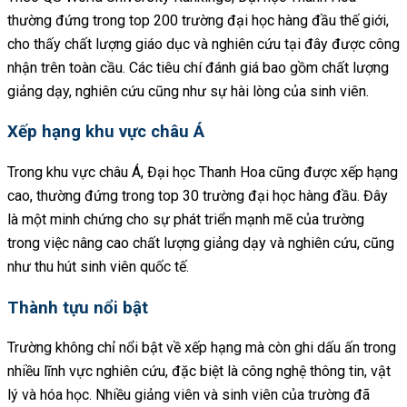
thường đứng trong top 200 trường đại học hàng đầu thế giới,
cho thấy chất lượng giáo dục và nghiên cứu tại đây được công
nhận trên toàn cầu. Các tiêu chí đánh giá bao gồm chất lượng
giảng dạy, nghiên cứu cũng như sự hài lòng của sinh viên.
Xếp hạng khu vực châu Á
Trong khu vực châu Á, Đại học Thanh Hoa cũng được xếp hạng
cao, thường đứng trong top 30 trường đại học hàng đầu. Đây
là một minh chứng cho sự phát triển mạnh mẽ của trường
trong việc nâng cao chất lượng giảng dạy và nghiên cứu, cũng
như thu hút sinh viên quốc tế.
Thành tựu nổi bật
Trường không chỉ nổi bật về xếp hạng mà còn ghi dấu ấn trong
nhiều lĩnh vực nghiên cứu, đặc biệt là công nghệ thông tin, vật
lý và hóa học. Nhiều giảng viên và sinh viên của trường đã