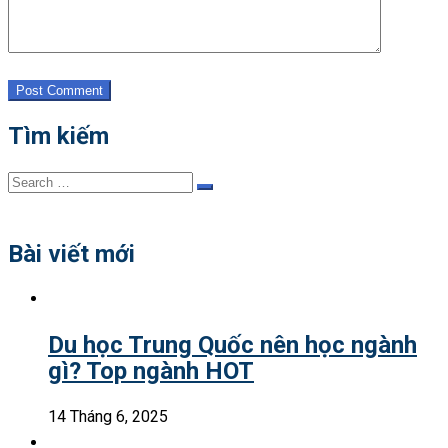
Post Comment
Tìm kiếm
Search
Search
for:
Bài viết mới
Du học Trung Quốc nên học ngành
gì? Top ngành HOT
14 Tháng 6, 2025