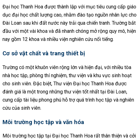
Đại học Thanh Hoa được thành lập với mục tiêu cung cấp giáo
dục đại học chất lượng cao, nhằm đào tạo nguồn nhân lực cho
Đài Loan sau khi đất nước này trải qua chiến tranh. Trường bắt
đầu với một vài khoa và đã nhanh chóng mở rộng quy mô, hiện
nay gồm 12 khoa và nhiều viện nghiên cứu nổi tiếng.
Cơ sở vật chất và trang thiết bị
Trường có một khuôn viên rộng lớn và hiện đại, với nhiều tòa
nhà học tập, phòng thí nghiệm, thư viện và khu vực sinh hoạt
cho sinh viên. Đặc biệt, Thư viện Đại học Thanh Hoa được
đánh giá là một trong những thư viện tốt nhất tại Đài Loan,
cung cấp tài liệu phong phú hỗ trợ quá trình học tập và nghiên
cứu của sinh viên.
Môi trường học tập và văn hóa
Môi trường học tập tại Đại học Thanh Hoa rất thân thiện và cởi