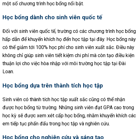
một số chương trình học bổng nổi bật.
Học bổng dành cho sinh viên quốc tế
Đối với sinh viên quốc tế, trường có các chương trình học bổng
hấp dẫn để khuyến khích họ đến học tập tại đây. Học bổng này
có thể giảm tới 100% học phí cho sinh viên xuất sắc. Điều này
không chỉ giúp sinh viên tiết kiệm chi phí mà còn tạo điều kiện
thuận lợi cho việc hòa nhập với môi trường học tập tại Đài
Loan.
Học bổng dựa trên thành tích học tập
Sinh viên có thành tích học tập xuất sắc cũng có thể nhận
được học bổng từ trường. Những sinh viên đạt GPA cao trong
học kỳ sẽ được xem xét cấp học bổng, nhằm khuyến khích các
em tiếp tục phấn đấu trong học tập và nghiên cứu.
Học bổng cho nghiên cứu và sáng tạo