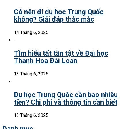
Có nên đi du học Trung Quốc
không? Giải đáp thắc mắc
14 Tháng 6, 2025
Tìm hiểu tất tần tật về Đại học
Thanh Hoa Đài Loan
13 Tháng 6, 2025
Du học Trung Quốc cần bao nhiêu
tiền? Chi phí và thông tin cần biết
13 Tháng 6, 2025
Danh mục