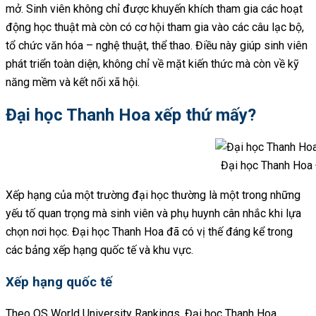
mở. Sinh viên không chỉ được khuyến khích tham gia các hoạt
động học thuật mà còn có cơ hội tham gia vào các câu lạc bộ,
tổ chức văn hóa – nghệ thuật, thể thao. Điều này giúp sinh viên
phát triển toàn diện, không chỉ về mặt kiến thức mà còn về kỹ
năng mềm và kết nối xã hội.
Đại học Thanh Hoa xếp thứ mấy?
Đại học Thanh Hoa 
Xếp hạng của một trường đại học thường là một trong những
yếu tố quan trọng mà sinh viên và phụ huynh cân nhắc khi lựa
chọn nơi học. Đại học Thanh Hoa đã có vị thế đáng kể trong
các bảng xếp hạng quốc tế và khu vực.
Xếp hạng quốc tế
Theo QS World University Rankings, Đại học Thanh Hoa