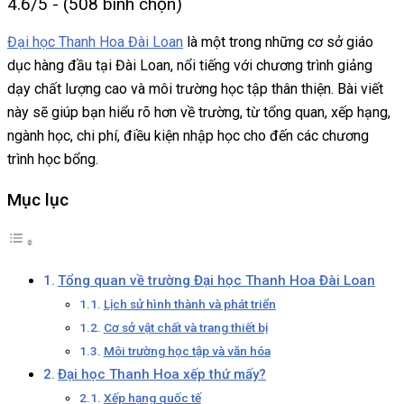
4.6/5 - (508 bình chọn)
Đại học Thanh Hoa Đài Loan
là một trong những cơ sở giáo
dục hàng đầu tại Đài Loan, nổi tiếng với chương trình giảng
dạy chất lượng cao và môi trường học tập thân thiện. Bài viết
này sẽ giúp bạn hiểu rõ hơn về trường, từ tổng quan, xếp hạng,
ngành học, chi phí, điều kiện nhập học cho đến các chương
trình học bổng.
Mục lục
Tổng quan về trường Đại học Thanh Hoa Đài Loan
Lịch sử hình thành và phát triển
Cơ sở vật chất và trang thiết bị
Môi trường học tập và văn hóa
Đại học Thanh Hoa xếp thứ mấy?
Xếp hạng quốc tế