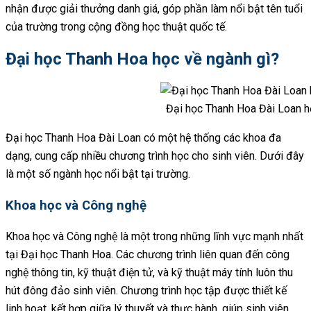
nhận được giải thưởng danh giá, góp phần làm nổi bật tên tuổi
của trường trong cộng đồng học thuật quốc tế.
Đại học Thanh Hoa học về ngành gì?
Đại học Thanh Hoa Đài Loan h
Đại học Thanh Hoa Đài Loan có một hệ thống các khoa đa
dạng, cung cấp nhiều chương trình học cho sinh viên. Dưới đây
là một số ngành học nổi bật tại trường.
Khoa học và Công nghệ
Khoa học và Công nghệ là một trong những lĩnh vực mạnh nhất
tại Đại học Thanh Hoa. Các chương trình liên quan đến công
nghệ thông tin, kỹ thuật điện tử, và kỹ thuật máy tính luôn thu
hút đông đảo sinh viên. Chương trình học tập được thiết kế
linh hoạt, kết hợp giữa lý thuyết và thực hành, giúp sinh viên