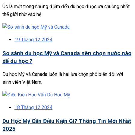
Úc là một trong những điểm đến du học được ưa chuộng nhất
thế giới nhờ vào hệ
19 Tháng 12 2024
So sánh du học Mỹ và Canada nên chọn nước nào
dể du học ?
Du học Mỹ và Canada luôn là hai lựa chọn phổ biến đối với
sinh viên Việt Nam,
18 Tháng 12 2024
Du Học Mỹ Cần Điều Kiện Gì? Thông Tin Mới Nhất
2025