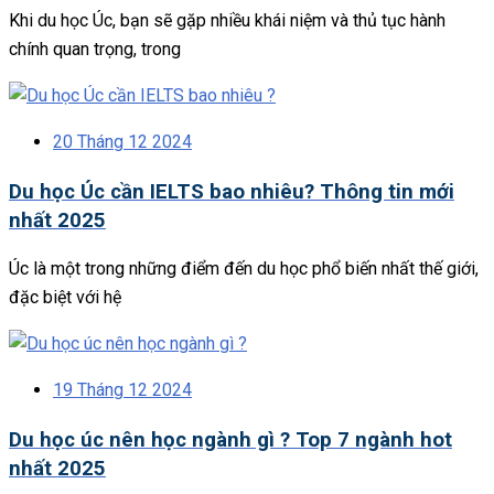
Khi du học Úc, bạn sẽ gặp nhiều khái niệm và thủ tục hành
chính quan trọng, trong
20 Tháng 12 2024
Du học Úc cần IELTS bao nhiêu? Thông tin mới
nhất 2025
Úc là một trong những điểm đến du học phổ biến nhất thế giới,
đặc biệt với hệ
19 Tháng 12 2024
Du học úc nên học ngành gì ? Top 7 ngành hot
nhất 2025