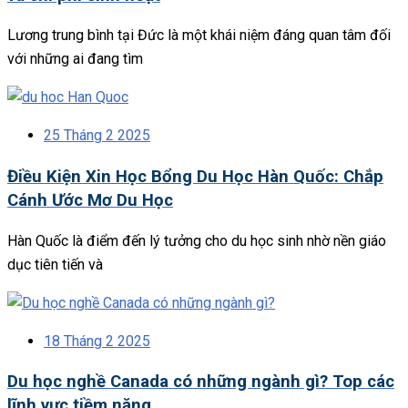
Lương trung bình tại Đức là một khái niệm đáng quan tâm đối
với những ai đang tìm
25 Tháng 2 2025
Điều Kiện Xin Học Bổng Du Học Hàn Quốc: Chắp
Cánh Ước Mơ Du Học
Hàn Quốc là điểm đến lý tưởng cho du học sinh nhờ nền giáo
dục tiên tiến và
18 Tháng 2 2025
Du học nghề Canada có những ngành gì? Top các
lĩnh vực tiềm năng