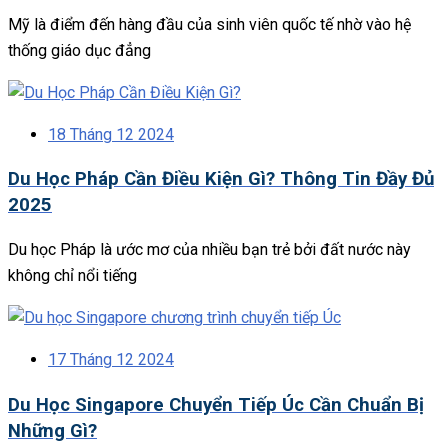
Mỹ là điểm đến hàng đầu của sinh viên quốc tế nhờ vào hệ
thống giáo dục đẳng
18 Tháng 12 2024
Du Học Pháp Cần Điều Kiện Gì? Thông Tin Đầy Đủ
2025
Du học Pháp là ước mơ của nhiều bạn trẻ bởi đất nước này
không chỉ nổi tiếng
17 Tháng 12 2024
Du Học Singapore Chuyển Tiếp Úc Cần Chuẩn Bị
Những Gì?