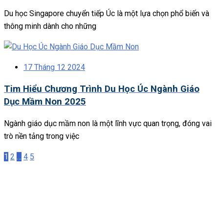
Du học Singapore chuyển tiếp Úc là một lựa chọn phổ biến và
thông minh dành cho những
17 Tháng 12 2024
Tim Hiểu Chương Trình Du Học Úc Ngành Giáo
Dục Mầm Non 2025
Ngành giáo dục mầm non là một lĩnh vực quan trọng, đóng vai
trò nền tảng trong việc
1
2
…
4
5