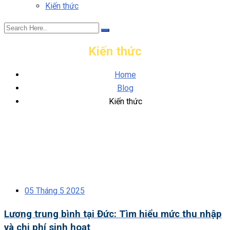
Kiến thức
Kiến thức
Home
Blog
Kiến thức
05 Tháng 5 2025
Lương trung bình tại Đức: Tìm hiểu mức thu nhập
và chi phí sinh hoạt