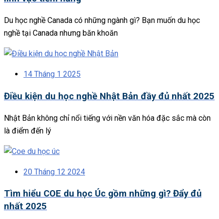
Du học nghề Canada có những ngành gì? Bạn muốn du học
nghề tại Canada nhưng băn khoăn
14 Tháng 1 2025
Điều kiện du học nghề Nhật Bản đầy đủ nhất 2025
Nhật Bản không chỉ nổi tiếng với nền văn hóa đặc sắc mà còn
là điểm đến lý
20 Tháng 12 2024
Tìm hiểu COE du học Úc gồm những gì? Đẩy đủ
nhất 2025