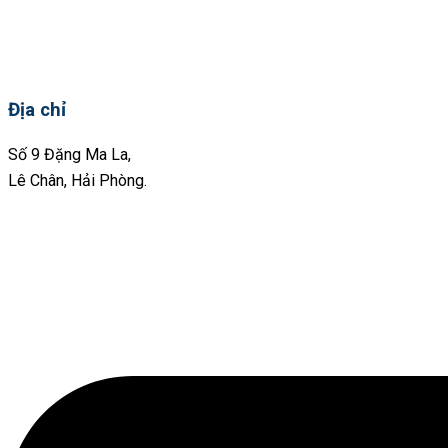
Địa chỉ
Số 9 Đặng Ma La,
Lê Chân, Hải Phòng.