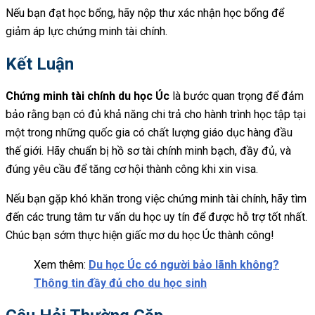
Nếu bạn đạt học bổng, hãy nộp thư xác nhận học bổng để
giảm áp lực chứng minh tài chính.
Kết Luận
Chứng minh tài chính du học Úc
là bước quan trọng để đảm
bảo rằng bạn có đủ khả năng chi trả cho hành trình học tập tại
một trong những quốc gia có chất lượng giáo dục hàng đầu
thế giới. Hãy chuẩn bị hồ sơ tài chính minh bạch, đầy đủ, và
đúng yêu cầu để tăng cơ hội thành công khi xin visa.
Nếu bạn gặp khó khăn trong việc chứng minh tài chính, hãy tìm
đến các trung tâm tư vấn du học uy tín để được hỗ trợ tốt nhất.
Chúc bạn sớm thực hiện giấc mơ du học Úc thành công!
Xem thêm:
Du học Úc có người bảo lãnh không?
Thông tin đầy đủ cho du học sinh