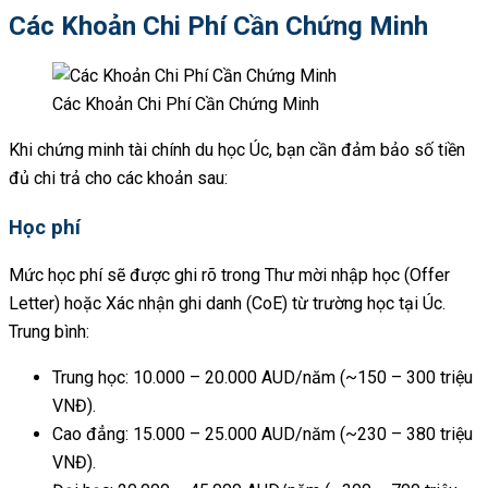
Các Khoản Chi Phí Cần Chứng Minh
Các Khoản Chi Phí Cần Chứng Minh
Khi chứng minh tài chính du học Úc, bạn cần đảm bảo số tiền
đủ chi trả cho các khoản sau:
Học phí
Mức học phí sẽ được ghi rõ trong Thư mời nhập học (Offer
Letter) hoặc Xác nhận ghi danh (CoE) từ trường học tại Úc.
Trung bình:
Trung học: 10.000 – 20.000 AUD/năm (~150 – 300 triệu
VNĐ).
Cao đẳng: 15.000 – 25.000 AUD/năm (~230 – 380 triệu
VNĐ).