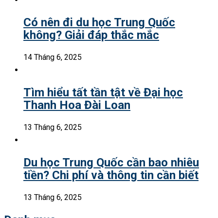
Có nên đi du học Trung Quốc
không? Giải đáp thắc mắc
14 Tháng 6, 2025
Tìm hiểu tất tần tật về Đại học
Thanh Hoa Đài Loan
13 Tháng 6, 2025
Du học Trung Quốc cần bao nhiêu
tiền? Chi phí và thông tin cần biết
13 Tháng 6, 2025