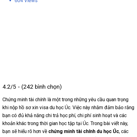
604 Views
4.2/5 - (242 bình chọn)
Chứng minh tài chính là một trong những yêu cầu quan trọng
khi nộp hồ sơ xin visa du học Úc. Việc này nhằm đảm bảo rằng
bạn có đủ khả năng chi trả học phí, chi phí sinh hoạt và các
khoản khác trong thời gian học tập tại Úc. Trong bài viết này,
bạn sẽ hiểu rõ hơn về
chứng minh tài chính du học Úc
, các