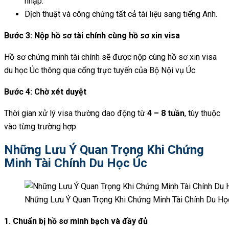
nhập.
Dịch thuật và công chứng tất cả tài liệu sang tiếng Anh.
Bước 3: Nộp hồ sơ tài chính cùng hồ sơ xin visa
Hồ sơ chứng minh tài chính sẽ được nộp cùng hồ sơ xin visa
du học Úc thông qua cổng trực tuyến của Bộ Nội vụ Úc.
Bước 4: Chờ xét duyệt
Thời gian xử lý visa thường dao động từ
4 – 8 tuần
, tùy thuộc
vào từng trường hợp.
Những Lưu Ý Quan Trọng Khi Chứng
Minh Tài Chính Du Học Úc
Những Lưu Ý Quan Trọng Khi Chứng Minh Tài Chính Du Họ
1. Chuẩn bị hồ sơ minh bạch và đầy đủ