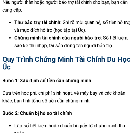
Nếu người thân hoặc người bảo trợ tài chính cho bạn, bạn cần
cung cấp:
Thư bảo trợ tài chính:
Ghi rõ mối quan hệ, số tiền hỗ trợ,
và mục đích hỗ trợ (học tập tại Úc).
Chứng minh tài chính của người bảo trợ:
Sổ tiết kiệm,
sao kê thu nhập, tài sản đứng tên người bảo trợ.
Quy Trình Chứng Minh Tài Chính Du Học
Úc
Bước 1: Xác định số tiền cần chứng minh
Dựa trên học phí, chi phí sinh hoạt, vé máy bay và các khoản
khác, bạn tính tổng số tiền cần chứng minh.
Bước 2: Chuẩn bị hồ sơ tài chính
Lập sổ tiết kiệm hoặc chuẩn bị giấy tờ chứng minh thu