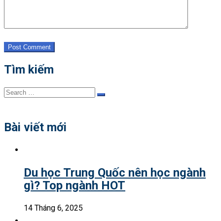
Post Comment
Tìm kiếm
Search
Search
for:
Bài viết mới
Du học Trung Quốc nên học ngành
gì? Top ngành HOT
14 Tháng 6, 2025