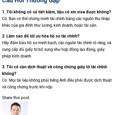
Câu Hỏi Thường Gặp
1. Tôi không có sổ tiết kiệm, liệu có xin visa được không?
Có. Bạn có thể chứng minh tài chính bằng các nguồn thu nhập
khác của gia đình như lương, kinh doanh, hoặc tài sản.
2. Làm sao để tối ưu hóa hồ sơ tài chính?
Hãy đảm bảo hồ sơ minh bạch, các nguồn tài chính rõ ràng, và
cung cấp đủ giấy tờ bổ sung như hợp đồng lao động, giấy
phép kinh doanh.
3. Tôi có cần dịch thuật và công chứng giấy tờ tài chính
không?
Có. Mọi tài liệu không phải tiếng Anh đều phải được dịch thuật
và công chứng trước khi nộp.
Share this post