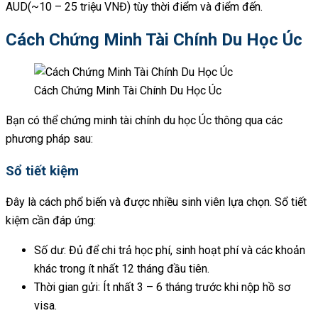
AUD(~10 – 25 triệu VNĐ) tùy thời điểm và điểm đến.
Cách Chứng Minh Tài Chính Du Học Úc
Cách Chứng Minh Tài Chính Du Học Úc
Bạn có thể chứng minh tài chính du học Úc thông qua các
phương pháp sau:
Sổ tiết kiệm
Đây là cách phổ biến và được nhiều sinh viên lựa chọn. Sổ tiết
kiệm cần đáp ứng:
Số dư: Đủ để chi trả học phí, sinh hoạt phí và các khoản
khác trong ít nhất 12 tháng đầu tiên.
Thời gian gửi: Ít nhất 3 – 6 tháng trước khi nộp hồ sơ
visa.