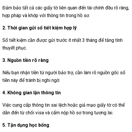
Đảm bảo tất cả các giấy tờ liên quan đến tài chính đều rõ ràng,
hợp pháp và khớp với thông tin trong hồ sơ.
2. Thời gian gửi sổ tiết kiệm hợp lý
Sổ tiết kiệm cần được gửi trước ít nhất 3 tháng để tăng tính
thuyết phục.
3. Nguồn tiền rõ ràng
Nếu bạn nhận tiền từ người bảo trợ, cần làm rõ nguồn gốc số
tiền này để tránh bị nghi ngờ.
4. Không gian lận thông tin
Việc cung cấp thông tin sai lệch hoặc giả mạo giấy tờ có thể
dẫn đến từ chối visa và cấm nộp hồ sơ trong tương lai.
5. Tận dụng học bổng