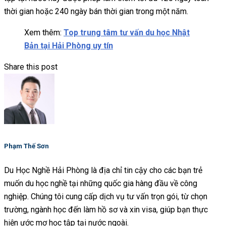
thời gian hoặc 240 ngày bán thời gian trong một năm.
Xem thêm:
Top trung tâm tư vấn du học Nhật
Bản tại Hải Phòng uy tín
Share this post
Phạm Thế Sơn
Du Học Nghề Hải Phòng là địa chỉ tin cậy cho các bạn trẻ
muốn du học nghề tại những quốc gia hàng đầu về công
nghiệp. Chúng tôi cung cấp dịch vụ tư vấn trọn gói, từ chọn
trường, ngành học đến làm hồ sơ và xin visa, giúp bạn thực
hiện ước mơ học tập tại nước ngoài.