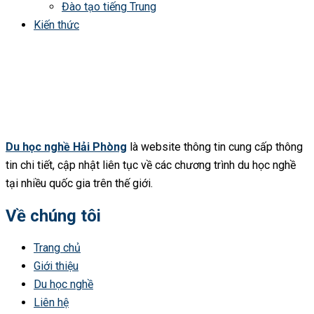
Đào tạo tiếng Trung
Kiến thức
Du học nghề Hải Phòng
là website thông tin cung cấp thông
tin chi tiết, cập nhật liên tục về các chương trình du học nghề
tại nhiều quốc gia trên thế giới.
Về chúng tôi
Trang chủ
Giới thiệu
Du học nghề
Liên hệ