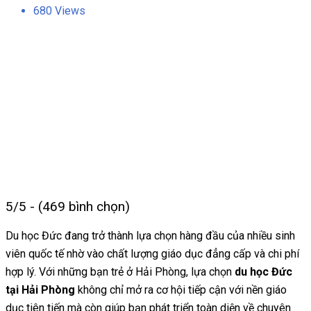
680 Views
5/5 - (469 bình chọn)
Du học Đức đang trở thành lựa chọn hàng đầu của nhiều sinh
viên quốc tế nhờ vào chất lượng giáo dục đẳng cấp và chi phí
hợp lý. Với những bạn trẻ ở Hải Phòng, lựa chọn
du học Đức
tại Hải Phòng
không chỉ mở ra cơ hội tiếp cận với nền giáo
dục tiên tiến mà còn giúp bạn phát triển toàn diện về chuyên