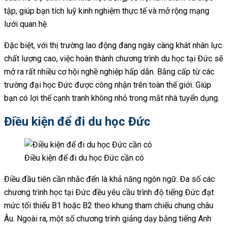
tập, giúp bạn tích luỹ kinh nghiệm thực tế và mở rộng mạng
lưới quan hệ.
Đặc biệt, với thị trường lao động đang ngày càng khát nhân lực
chất lượng cao, việc hoàn thành chương trình du học tại Đức sẽ
mở ra rất nhiều cơ hội nghề nghiệp hấp dẫn. Bằng cấp từ các
trường đại học Đức được công nhận trên toàn thế giới. Giúp
bạn có lợi thế cạnh tranh không nhỏ trong mắt nhà tuyển dụng.
Điều kiện để đi du học Đức
Điều kiện để đi du học Đức cần có
Điều đầu tiên cần nhắc đến là khả năng ngôn ngữ. Đa số các
chương trình học tại Đức đều yêu cầu trình độ tiếng Đức đạt
mức tối thiểu B1 hoặc B2 theo khung tham chiếu chung châu
Âu. Ngoài ra, một số chương trình giảng dạy bằng tiếng Anh