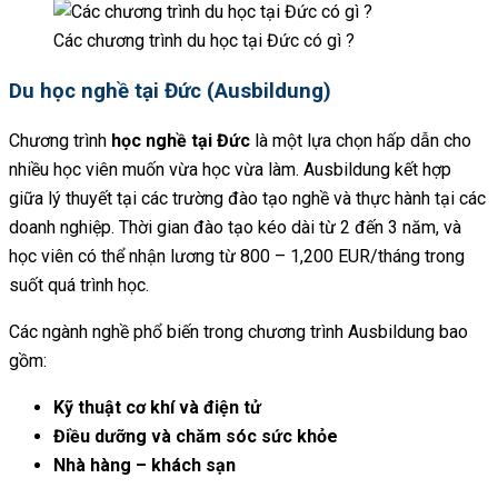
Các chương trình du học tại Đức có gì ?
Du học nghề tại Đức (Ausbildung)
Chương trình
học nghề tại Đức
là một lựa chọn hấp dẫn cho
nhiều học viên muốn vừa học vừa làm. Ausbildung kết hợp
giữa lý thuyết tại các trường đào tạo nghề và thực hành tại các
doanh nghiệp. Thời gian đào tạo kéo dài từ 2 đến 3 năm, và
học viên có thể nhận lương từ 800 – 1,200 EUR/tháng trong
suốt quá trình học.
Các ngành nghề phổ biến trong chương trình Ausbildung bao
gồm:
Kỹ thuật cơ khí và điện tử
Điều dưỡng và chăm sóc sức khỏe
Nhà hàng – khách sạn