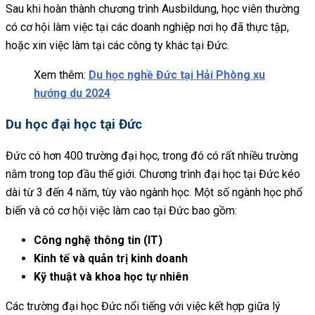
Sau khi hoàn thành chương trình Ausbildung, học viên thường
có cơ hội làm việc tại các doanh nghiệp nơi họ đã thực tập,
hoặc xin việc làm tại các công ty khác tại Đức.
Xem thêm:
Du học nghề Đức tại Hải Phòng xu
hướng du 2024
Du học đại học tại Đức
Đức có hơn 400 trường đại học, trong đó có rất nhiều trường
nằm trong top đầu thế giới. Chương trình đại học tại Đức kéo
dài từ 3 đến 4 năm, tùy vào ngành học. Một số ngành học phổ
biến và có cơ hội việc làm cao tại Đức bao gồm:
Công nghệ thông tin (IT)
Kinh tế và quản trị kinh doanh
Kỹ thuật và khoa học tự nhiên
Các trường đại học Đức nổi tiếng với việc kết hợp giữa lý