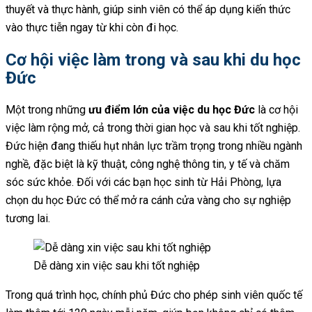
thuyết và thực hành, giúp sinh viên có thể áp dụng kiến thức
vào thực tiễn ngay từ khi còn đi học.
Cơ hội việc làm trong và sau khi du học
Đức
Một trong những
ưu điểm lớn của việc du học Đức
là cơ hội
việc làm rộng mở, cả trong thời gian học và sau khi tốt nghiệp.
Đức hiện đang thiếu hụt nhân lực trầm trọng trong nhiều ngành
nghề, đặc biệt là kỹ thuật, công nghệ thông tin, y tế và chăm
sóc sức khỏe. Đối với các bạn học sinh từ Hải Phòng, lựa
chọn du học Đức có thể mở ra cánh cửa vàng cho sự nghiệp
tương lai.
Dễ dàng xin việc sau khi tốt nghiệp
Trong quá trình học, chính phủ Đức cho phép sinh viên quốc tế