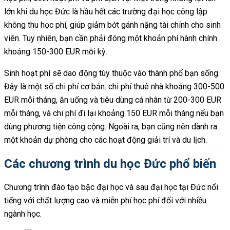
lớn khi du học Đức là hầu hết các trường đại học công lập
không thu học phí, giúp giảm bớt gánh nặng tài chính cho sinh
viên. Tuy nhiên, bạn cần phải đóng một khoản phí hành chính
khoảng 150-300 EUR mỗi kỳ.
Sinh hoạt phí sẽ dao động tùy thuộc vào thành phố bạn sống.
Đây là một số chi phí cơ bản: chi phí thuê nhà khoảng 300-500
EUR mỗi tháng, ăn uống và tiêu dùng cá nhân từ 200-300 EUR
mỗi tháng, và chi phí đi lại khoảng 150 EUR mỗi tháng nếu bạn
dùng phương tiện công cộng. Ngoài ra, bạn cũng nên dành ra
một khoản dự phòng cho các hoạt động giải trí và du lịch.
Các chương trình du học Đức phổ biến
Chương trình đào tạo bậc đại học và sau đại học tại Đức nổi
tiếng với chất lượng cao và miễn phí học phí đối với nhiều
ngành học.