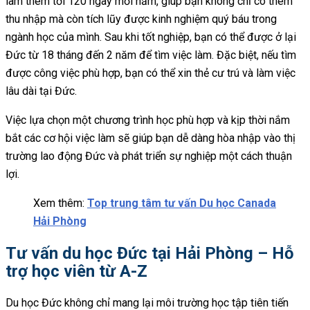
làm thêm tới 120 ngày mỗi năm, giúp bạn không chỉ có thêm
thu nhập mà còn tích lũy được kinh nghiệm quý báu trong
ngành học của mình. Sau khi tốt nghiệp, bạn có thể được ở lại
Đức từ 18 tháng đến 2 năm để tìm việc làm. Đặc biệt, nếu tìm
được công việc phù hợp, bạn có thể xin thẻ cư trú và làm việc
lâu dài tại Đức.
Việc lựa chọn một chương trình học phù hợp và kịp thời nắm
bắt các cơ hội việc làm sẽ giúp bạn dễ dàng hòa nhập vào thị
trường lao động Đức và phát triển sự nghiệp một cách thuận
lợi.
Xem thêm:
Top trung tâm tư vấn Du học Canada
Hải Phòng
Tư vấn du học Đức tại Hải Phòng – Hỗ
trợ học viên từ A-Z
Du học Đức không chỉ mang lại môi trường học tập tiên tiến