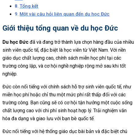
Tổng kết
Một vài câu hỏi liên quan đến du học Đức
Giới thiệu tổng quan về du học Đức
Du học Đức
đã và đang trở thành lựa chọn hàng đầu của nhiều
sinh viên quốc tế, đặc biệt là học viên từ Việt Nam. Với nền
giáo dục chất lượng cao, chính sách miễn học phí tại các
trường công lập, và cơ hội nghề nghiệp rộng mở sau khi tốt
nghiệp.
Đức còn nổi tiếng với chính sách hỗ trợ sinh viên quốc tế, như
miễn học phí hoặc chỉ thu một mức phí rất thấp đối với các
trường công. Bạn cũng sẽ có cơ hội tận hưởng một cuộc sống
chất lượng cao với chi phí sinh hoạt hợp lý. Trải nghiệm văn
hóa đa dạng và giao lưu với bạn bè quốc tế.
Đức nổi tiếng với hệ thống giáo dục bài bản và đặc biệt chú