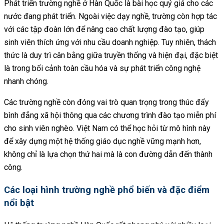
Phát triển trường nghề ở Hàn Quốc là bài học quý giá cho các
nước đang phát triển. Ngoài việc dạy nghề, trường còn hợp tác
với các tập đoàn lớn để nâng cao chất lượng đào tạo, giúp
sinh viên thích ứng với nhu cầu doanh nghiệp. Tuy nhiên, thách
thức là duy trì cân bằng giữa truyền thống và hiện đại, đặc biệt
là trong bối cảnh toàn cầu hóa và sự phát triển công nghệ
nhanh chóng.
Các trường nghề còn đóng vai trò quan trọng trong thúc đẩy
bình đẳng xã hội thông qua các chương trình đào tạo miễn phí
cho sinh viên nghèo. Việt Nam có thể học hỏi từ mô hình này
để xây dựng một hệ thống giáo dục nghề vững mạnh hơn,
không chỉ là lựa chọn thứ hai mà là con đường dẫn đến thành
công.
Các loại hình trường nghề phổ biến và đặc điểm
nổi bật