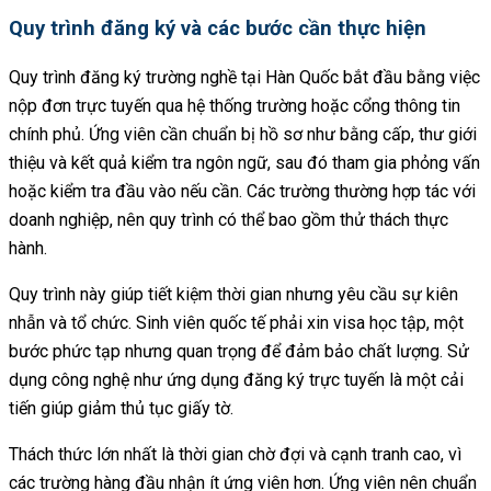
Quy trình đăng ký và các bước cần thực hiện
Quy trình đăng ký trường nghề tại Hàn Quốc bắt đầu bằng việc
nộp đơn trực tuyến qua hệ thống trường hoặc cổng thông tin
chính phủ. Ứng viên cần chuẩn bị hồ sơ như bằng cấp, thư giới
thiệu và kết quả kiểm tra ngôn ngữ, sau đó tham gia phỏng vấn
hoặc kiểm tra đầu vào nếu cần. Các trường thường hợp tác với
doanh nghiệp, nên quy trình có thể bao gồm thử thách thực
hành.
Quy trình này giúp tiết kiệm thời gian nhưng yêu cầu sự kiên
nhẫn và tổ chức. Sinh viên quốc tế phải xin visa học tập, một
bước phức tạp nhưng quan trọng để đảm bảo chất lượng. Sử
dụng công nghệ như ứng dụng đăng ký trực tuyến là một cải
tiến giúp giảm thủ tục giấy tờ.
Thách thức lớn nhất là thời gian chờ đợi và cạnh tranh cao, vì
các trường hàng đầu nhận ít ứng viên hơn. Ứng viên nên chuẩn