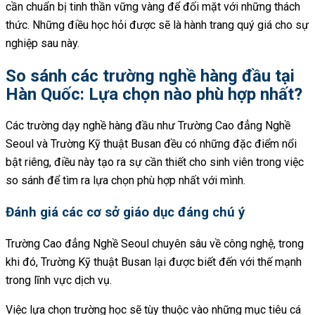
cần chuẩn bị tinh thần vững vàng để đối mặt với những thách
thức. Những điều học hỏi được sẽ là hành trang quý giá cho sự
nghiệp sau này.
So sánh các trường nghề hàng đầu tại
Hàn Quốc: Lựa chọn nào phù hợp nhất?
Các trường dạy nghề hàng đầu như Trường Cao đẳng Nghề
Seoul và Trường Kỹ thuật Busan đều có những đặc điểm nổi
bật riêng, điều này tạo ra sự cần thiết cho sinh viên trong việc
so sánh để tìm ra lựa chọn phù hợp nhất với mình.
Đánh giá các cơ sở giáo dục đáng chú ý
Trường Cao đẳng Nghề Seoul chuyên sâu về công nghệ, trong
khi đó, Trường Kỹ thuật Busan lại được biết đến với thế mạnh
trong lĩnh vực dịch vụ.
Việc lựa chọn trường học sẽ tùy thuộc vào những mục tiêu cá