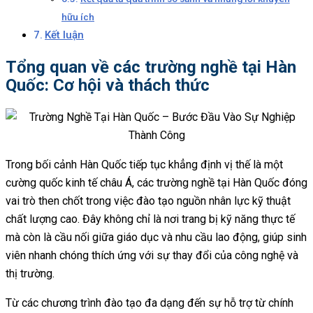
hữu ích
Kết luận
Tổng quan về các trường nghề tại Hàn
Quốc: Cơ hội và thách thức
Trong bối cảnh Hàn Quốc tiếp tục khẳng định vị thế là một
cường quốc kinh tế châu Á, các trường nghề tại Hàn Quốc đóng
vai trò then chốt trong việc đào tạo nguồn nhân lực kỹ thuật
chất lượng cao. Đây không chỉ là nơi trang bị kỹ năng thực tế
mà còn là cầu nối giữa giáo dục và nhu cầu lao động, giúp sinh
viên nhanh chóng thích ứng với sự thay đổi của công nghệ và
thị trường.
Từ các chương trình đào tạo đa dạng đến sự hỗ trợ từ chính