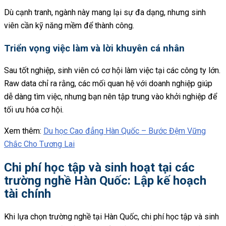
Dù cạnh tranh, ngành này mang lại sự đa dạng, nhưng sinh
viên cần kỹ năng mềm để thành công.
Triển vọng việc làm và lời khuyên cá nhân
Sau tốt nghiệp, sinh viên có cơ hội làm việc tại các công ty lớn.
Raw data chỉ ra rằng, các mối quan hệ với doanh nghiệp giúp
dễ dàng tìm việc, nhưng bạn nên tập trung vào khởi nghiệp để
tối ưu hóa cơ hội.
Xem thêm:
Du học Cao đẳng Hàn Quốc – Bước Đệm Vững
Chắc Cho Tương Lai
Chi phí học tập và sinh hoạt tại các
trường nghề Hàn Quốc: Lập kế hoạch
tài chính
Khi lựa chọn trường nghề tại Hàn Quốc, chi phí học tập và sinh