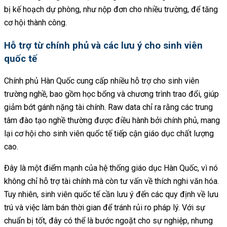
bị kế hoạch dự phòng, như nộp đơn cho nhiều trường, để tăng
cơ hội thành công.
Hỗ trợ từ chính phủ và các lưu ý cho sinh viên
quốc tế
Chính phủ Hàn Quốc cung cấp nhiều hỗ trợ cho sinh viên
trường nghề, bao gồm học bổng và chương trình trao đổi, giúp
giảm bớt gánh nặng tài chính. Raw data chỉ ra rằng các trung
tâm đào tạo nghề thường được điều hành bởi chính phủ, mang
lại cơ hội cho sinh viên quốc tế tiếp cận giáo dục chất lượng
cao.
Đây là một điểm mạnh của hệ thống giáo dục Hàn Quốc, vì nó
không chỉ hỗ trợ tài chính mà còn tư vấn về thích nghi văn hóa.
Tuy nhiên, sinh viên quốc tế cần lưu ý đến các quy định về lưu
trú và việc làm bán thời gian để tránh rủi ro pháp lý. Với sự
chuẩn bị tốt, đây có thể là bước ngoặt cho sự nghiệp, nhưng