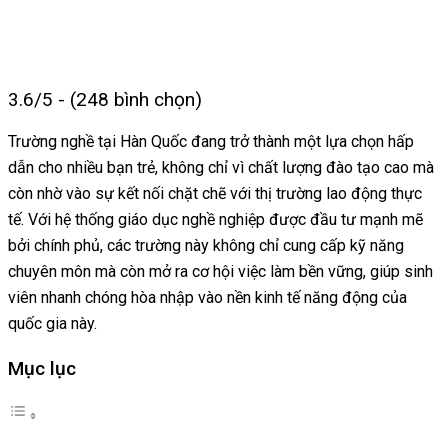
3.6/5 - (248 bình chọn)
Trường nghề tại Hàn Quốc đang trở thành một lựa chọn hấp
dẫn cho nhiều bạn trẻ, không chỉ vì chất lượng đào tạo cao mà
còn nhờ vào sự kết nối chặt chẽ với thị trường lao động thực
tế. Với hệ thống giáo dục nghề nghiệp được đầu tư mạnh mẽ
bởi chính phủ, các trường này không chỉ cung cấp kỹ năng
chuyên môn mà còn mở ra cơ hội việc làm bền vững, giúp sinh
viên nhanh chóng hòa nhập vào nền kinh tế năng động của
quốc gia này.
Mục lục