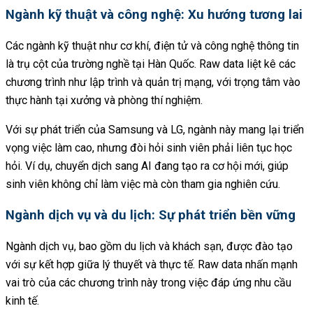
Ngành kỹ thuật và công nghệ: Xu hướng tương lai
Các ngành kỹ thuật như cơ khí, điện tử và công nghệ thông tin
là trụ cột của trường nghề tại Hàn Quốc. Raw data liệt kê các
chương trình như lập trình và quản trị mạng, với trọng tâm vào
thực hành tại xưởng và phòng thí nghiệm.
Với sự phát triển của Samsung và LG, ngành này mang lại triển
vọng việc làm cao, nhưng đòi hỏi sinh viên phải liên tục học
hỏi. Ví dụ, chuyển dịch sang AI đang tạo ra cơ hội mới, giúp
sinh viên không chỉ làm việc mà còn tham gia nghiên cứu.
Ngành dịch vụ và du lịch: Sự phát triển bền vững
Ngành dịch vụ, bao gồm du lịch và khách sạn, được đào tạo
với sự kết hợp giữa lý thuyết và thực tế. Raw data nhấn mạnh
vai trò của các chương trình này trong việc đáp ứng nhu cầu
kinh tế.