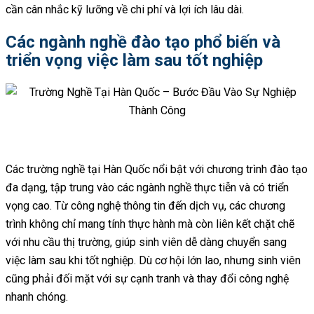
cần cân nhắc kỹ lưỡng về chi phí và lợi ích lâu dài.
Các ngành nghề đào tạo phổ biến và
triển vọng việc làm sau tốt nghiệp
Các trường nghề tại Hàn Quốc nổi bật với chương trình đào tạo
đa dạng, tập trung vào các ngành nghề thực tiễn và có triển
vọng cao. Từ công nghệ thông tin đến dịch vụ, các chương
trình không chỉ mang tính thực hành mà còn liên kết chặt chẽ
với nhu cầu thị trường, giúp sinh viên dễ dàng chuyển sang
việc làm sau khi tốt nghiệp. Dù cơ hội lớn lao, nhưng sinh viên
cũng phải đối mặt với sự cạnh tranh và thay đổi công nghệ
nhanh chóng.