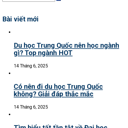
Search
for:
Bài viết mới
Du học Trung Quốc nên học ngành
gì? Top ngành HOT
14 Tháng 6, 2025
Có nên đi du học Trung Quốc
không? Giải đáp thắc mắc
14 Tháng 6, 2025
Tìm hiểu tất tần tật về Đại học