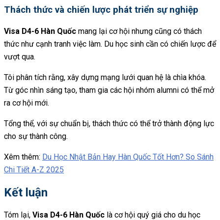
Thách thức và chiến lược phát triển sự nghiệp
Visa D4-6 Hàn Quốc
mang lại cơ hội nhưng cũng có thách
thức như cạnh tranh việc làm. Du học sinh cần có chiến lược để
vượt qua.
Tôi phân tích rằng, xây dựng mạng lưới quan hệ là chìa khóa.
Từ góc nhìn sáng tạo, tham gia các hội nhóm alumni có thể mở
ra cơ hội mới.
Tổng thể, với sự chuẩn bị, thách thức có thể trở thành động lực
cho sự thành công.
Xêm thêm:
Du Học Nhật Bản Hay Hàn Quốc Tốt Hơn? So Sánh
Chi Tiết A-Z 2025
Kết luận
Tóm lại,
Visa D4-6 Hàn Quốc
là cơ hội quý giá cho du học