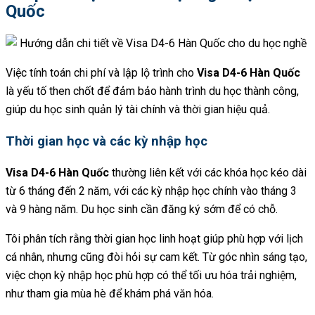
Quốc
Việc tính toán chi phí và lập lộ trình cho
Visa D4-6 Hàn Quốc
là yếu tố then chốt để đảm bảo hành trình du học thành công,
giúp du học sinh quản lý tài chính và thời gian hiệu quả.
Thời gian học và các kỳ nhập học
Visa D4-6 Hàn Quốc
thường liên kết với các khóa học kéo dài
từ 6 tháng đến 2 năm, với các kỳ nhập học chính vào tháng 3
và 9 hàng năm. Du học sinh cần đăng ký sớm để có chỗ.
Tôi phân tích rằng thời gian học linh hoạt giúp phù hợp với lịch
cá nhân, nhưng cũng đòi hỏi sự cam kết. Từ góc nhìn sáng tạo,
việc chọn kỳ nhập học phù hợp có thể tối ưu hóa trải nghiệm,
như tham gia mùa hè để khám phá văn hóa.