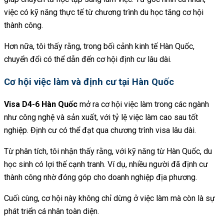
việc có kỹ năng thực tế từ chương trình du học tăng cơ hội
thành công.
Hơn nữa, tôi thấy rằng, trong bối cảnh kinh tế Hàn Quốc,
chuyển đổi có thể dẫn đến cơ hội định cư lâu dài.
Cơ hội việc làm và định cư tại Hàn Quốc
Visa D4-6 Hàn Quốc
mở ra cơ hội việc làm trong các ngành
như công nghệ và sản xuất, với tỷ lệ việc làm cao sau tốt
nghiệp. Định cư có thể đạt qua chương trình visa lâu dài.
Từ phân tích, tôi nhận thấy rằng, với kỹ năng từ Hàn Quốc, du
học sinh có lợi thế cạnh tranh. Ví dụ, nhiều người đã định cư
thành công nhờ đóng góp cho doanh nghiệp địa phương.
Cuối cùng, cơ hội này không chỉ dừng ở việc làm mà còn là sự
phát triển cá nhân toàn diện.