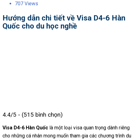
707 Views
Hướng dẫn chi tiết về Visa D4-6 Hàn
Quốc cho du học nghề
4.4/5 - (515 bình chọn)
Visa D4-6 Hàn Quốc
là một loại visa quan trọng dành riêng
cho những cá nhân mong muốn tham gia các chương trình du