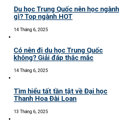
Du học Trung Quốc nên học ngành
gì? Top ngành HOT
14 Tháng 6, 2025
Có nên đi du học Trung Quốc
không? Giải đáp thắc mắc
14 Tháng 6, 2025
Tìm hiểu tất tần tật về Đại học
Thanh Hoa Đài Loan
13 Tháng 6, 2025