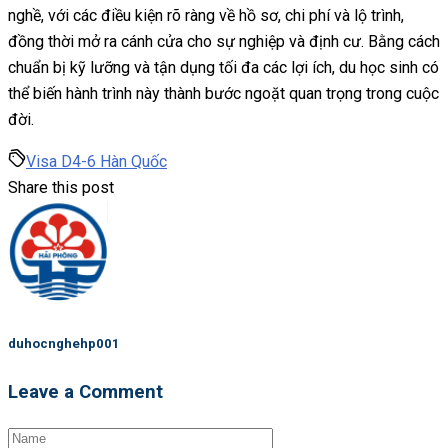
nghề, với các điều kiện rõ ràng về hồ sơ, chi phí và lộ trình,
đồng thời mở ra cánh cửa cho sự nghiệp và định cư. Bằng cách
chuẩn bị kỹ lưỡng và tận dụng tối đa các lợi ích, du học sinh có
thể biến hành trình này thành bước ngoặt quan trọng trong cuộc
đời.
Visa D4-6 Hàn Quốc
Share this post
duhocnghehp001
Leave a Comment