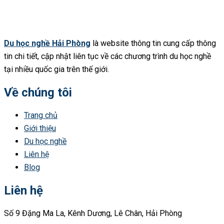
Du học nghề Hải Phòng
là website thông tin cung cấp thông
tin chi tiết, cập nhật liên tục về các chương trình du học nghề
tại nhiều quốc gia trên thế giới.
Về chúng tôi
Trang chủ
Giới thiệu
Du học nghề
Liên hệ
Blog
Liên hệ
Số 9 Đặng Ma La, Kênh Dương, Lê Chân, Hải Phòng