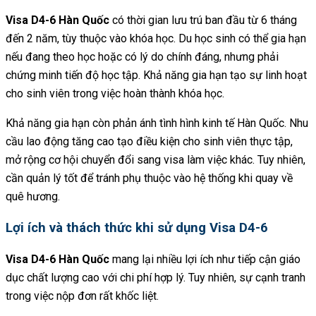
Visa D4-6 Hàn Quốc
có thời gian lưu trú ban đầu từ 6 tháng
đến 2 năm, tùy thuộc vào khóa học. Du học sinh có thể gia hạn
nếu đang theo học hoặc có lý do chính đáng, nhưng phải
chứng minh tiến độ học tập. Khả năng gia hạn tạo sự linh hoạt
cho sinh viên trong việc hoàn thành khóa học.
Khả năng gia hạn còn phản ánh tình hình kinh tế Hàn Quốc. Nhu
cầu lao động tăng cao tạo điều kiện cho sinh viên thực tập,
mở rộng cơ hội chuyển đổi sang visa làm việc khác. Tuy nhiên,
cần quản lý tốt để tránh phụ thuộc vào hệ thống khi quay về
quê hương.
Lợi ích và thách thức khi sử dụng Visa D4-6
Visa D4-6 Hàn Quốc
mang lại nhiều lợi ích như tiếp cận giáo
dục chất lượng cao với chi phí hợp lý. Tuy nhiên, sự cạnh tranh
trong việc nộp đơn rất khốc liệt.