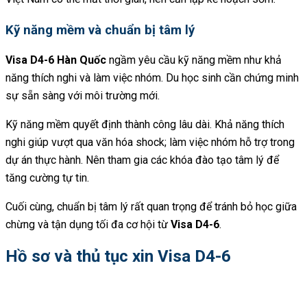
Kỹ năng mềm và chuẩn bị tâm lý
Visa D4-6 Hàn Quốc
ngầm yêu cầu kỹ năng mềm như khả
năng thích nghi và làm việc nhóm. Du học sinh cần chứng minh
sự sẵn sàng với môi trường mới.
Kỹ năng mềm quyết định thành công lâu dài. Khả năng thích
nghi giúp vượt qua văn hóa shock; làm việc nhóm hỗ trợ trong
dự án thực hành. Nên tham gia các khóa đào tạo tâm lý để
tăng cường tự tin.
Cuối cùng, chuẩn bị tâm lý rất quan trọng để tránh bỏ học giữa
chừng và tận dụng tối đa cơ hội từ
Visa D4-6
.
Hồ sơ và thủ tục xin Visa D4-6