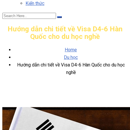
Kiến thức
Hướng dẫn chi tiết về Visa D4-6 Hàn
Quốc cho du học nghề
Home
Du học
Hướng dẫn chi tiết về Visa D4-6 Hàn Quốc cho du học
nghề