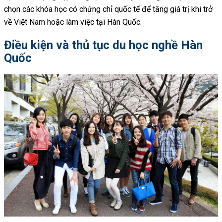
chọn các khóa học có chứng chỉ quốc tế để tăng giá trị khi trở
về Việt Nam hoặc làm việc tại Hàn Quốc.
Điều kiện và thủ tục du học nghề Hàn
Quốc