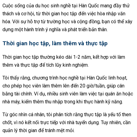
Cuộc sống của du học sinh nghề tại Hàn Quốc mang đầy thử
thách và cơ hội, từ thời gian học tập đến việc hòa nhập văn
hóa. Với sự hỗ trợ từ trường học và cộng đồng, bạn có thể xây
dựng một hành trình ý nghĩa và phát triển bản thân.
Thời gian học tập, làm thêm và thực tập
Thời gian học tập thường kéo dài 1-2 năm, kết hợp với làm
thêm và thực tập để tích lũy kinh nghiệm.
Tôi thấy rằng, chương trình học nghề tại Hàn Quốc linh hoạt,
cho phép học viên làm thêm lên đến 20 giờ/tuần, giúp cân
bằng tài chính. Ví dụ, nhiều sinh viên làm việc tại quán ăn hoặc
nhà máy, kiếm thêm thu nhập trong khi thực hành kỹ năng.
Từ góc nhìn cá nhân, tôi phân tích rằng thực tập là yếu tố then
chốt, vì nó kết nối trực tiếp với nhà tuyển dụng. Tuy nhiên, cần
quản lý thời gian để tránh mệt mỏi.