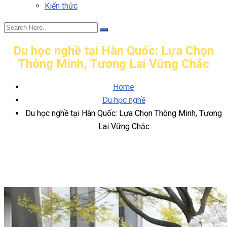
Kiến thức
Du học nghề tại Hàn Quốc: Lựa Chọn
Thông Minh, Tương Lai Vững Chắc
Home
Du học nghề
Du học nghề tại Hàn Quốc: Lựa Chọn Thông Minh, Tương
Lai Vững Chắc