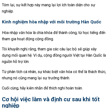
Tóm lại, sự kết hợp này mang lại lợi ích toàn diện cho sự
nghiệp.
Kinh nghiệm hòa nhập với môi trường Hàn Quốc
Hòa nhập văn hóa là chìa khóa để thành công, từ học tiếng đến
tham gia hoạt động cộng đồng.
Tôi khuyến nghị rằng, tham gia các câu lạc bộ sẽ giúp xây
dựng mối quan hệ. Ví dụ, cộng đồng người Việt tại Hàn Quốc là
nguồn hỗ trợ lớn.
Từ phân tích cá nhân, sự khác biệt văn hóa có thể là thách thức,
nhưng nó cũng mang lại sự trưởng thành.
Cuối cùng, hãy kiên nhẫn để thích nghi hoàn toàn.
Cơ hội việc làm và định cư sau khi tốt
nghiệp