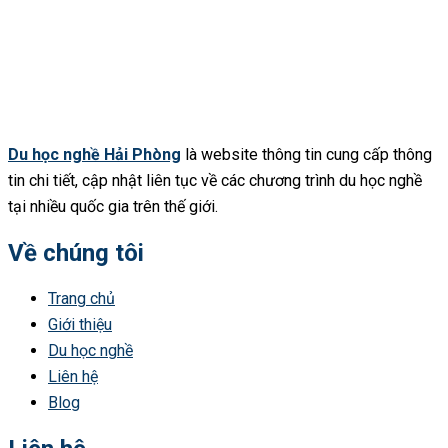
Du học nghề Hải Phòng
là website thông tin cung cấp thông
tin chi tiết, cập nhật liên tục về các chương trình du học nghề
tại nhiều quốc gia trên thế giới.
Về chúng tôi
Trang chủ
Giới thiệu
Du học nghề
Liên hệ
Blog