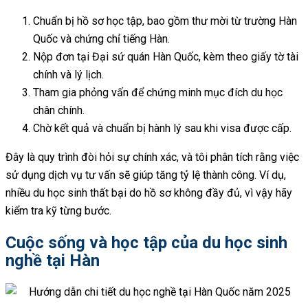
Chuẩn bị hồ sơ học tập, bao gồm thư mời từ trường Hàn
Quốc và chứng chỉ tiếng Hàn.
Nộp đơn tại Đại sứ quán Hàn Quốc, kèm theo giấy tờ tài
chính và lý lịch.
Tham gia phỏng vấn để chứng minh mục đích du học
chân chính.
Chờ kết quả và chuẩn bị hành lý sau khi visa được cấp.
Đây là quy trình đòi hỏi sự chính xác, và tôi phân tích rằng việc
sử dụng dịch vụ tư vấn sẽ giúp tăng tỷ lệ thành công. Ví dụ,
nhiều du học sinh thất bại do hồ sơ không đầy đủ, vì vậy hãy
kiểm tra kỹ từng bước.
Cuộc sống và học tập của du học sinh
nghề tại Hàn