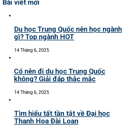
Bài viết mới
Du học Trung Quốc nên học ngành
gì? Top ngành HOT
14 Tháng 6, 2025
Có nên đi du học Trung Quốc
không? Giải đáp thắc mắc
14 Tháng 6, 2025
Tìm hiểu tất tần tật về Đại học
Thanh Hoa Đài Loan