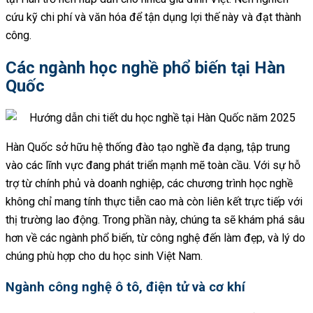
cứu kỹ chi phí và văn hóa để tận dụng lợi thế này và đạt thành
công.
Các ngành học nghề phổ biến tại Hàn
Quốc
Hàn Quốc sở hữu hệ thống đào tạo nghề đa dạng, tập trung
vào các lĩnh vực đang phát triển mạnh mẽ toàn cầu. Với sự hỗ
trợ từ chính phủ và doanh nghiệp, các chương trình học nghề
không chỉ mang tính thực tiễn cao mà còn liên kết trực tiếp với
thị trường lao động. Trong phần này, chúng ta sẽ khám phá sâu
hơn về các ngành phổ biến, từ công nghệ đến làm đẹp, và lý do
chúng phù hợp cho du học sinh Việt Nam.
Ngành công nghệ ô tô, điện tử và cơ khí