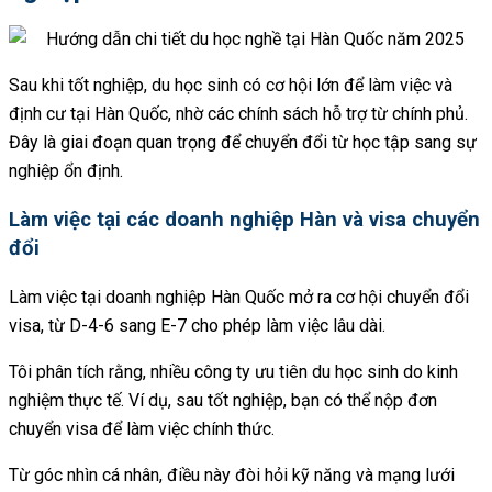
Sau khi tốt nghiệp, du học sinh có cơ hội lớn để làm việc và
định cư tại Hàn Quốc, nhờ các chính sách hỗ trợ từ chính phủ.
Đây là giai đoạn quan trọng để chuyển đổi từ học tập sang sự
nghiệp ổn định.
Làm việc tại các doanh nghiệp Hàn và visa chuyển
đổi
Làm việc tại doanh nghiệp Hàn Quốc mở ra cơ hội chuyển đổi
visa, từ D-4-6 sang E-7 cho phép làm việc lâu dài.
Tôi phân tích rằng, nhiều công ty ưu tiên du học sinh do kinh
nghiệm thực tế. Ví dụ, sau tốt nghiệp, bạn có thể nộp đơn
chuyển visa để làm việc chính thức.
Từ góc nhìn cá nhân, điều này đòi hỏi kỹ năng và mạng lưới