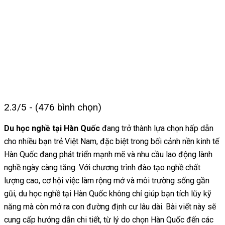
2.3/5 - (476 bình chọn)
Du học nghề tại Hàn Quốc
đang trở thành lựa chọn hấp dẫn
cho nhiều bạn trẻ Việt Nam, đặc biệt trong bối cảnh nền kinh tế
Hàn Quốc đang phát triển mạnh mẽ và nhu cầu lao động lành
nghề ngày càng tăng. Với chương trình đào tạo nghề chất
lượng cao, cơ hội việc làm rộng mở và môi trường sống gần
gũi, du học nghề tại Hàn Quốc không chỉ giúp bạn tích lũy kỹ
năng mà còn mở ra con đường định cư lâu dài. Bài viết này sẽ
cung cấp hướng dẫn chi tiết, từ lý do chọn Hàn Quốc đến các