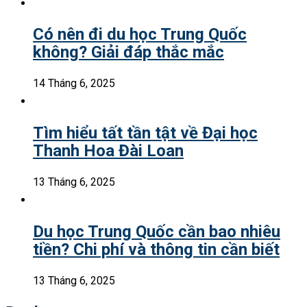
Có nên đi du học Trung Quốc
không? Giải đáp thắc mắc
14 Tháng 6, 2025
Tìm hiểu tất tần tật về Đại học
Thanh Hoa Đài Loan
13 Tháng 6, 2025
Du học Trung Quốc cần bao nhiêu
tiền? Chi phí và thông tin cần biết
13 Tháng 6, 2025