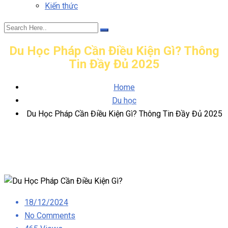
Kiến thức
Du Học Pháp Cần Điều Kiện Gì? Thông
Tin Đầy Đủ 2025
Home
Du học
Du Học Pháp Cần Điều Kiện Gì? Thông Tin Đầy Đủ 2025
Posted
18/12/2024
on
No Comments