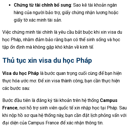
Chứng từ tài chính bổ sung
: Sao kê tài khoản ngân
hàng của người bảo trợ, giấy chứng nhận lương hoặc
giấy tờ xác minh tài sản.
Việc chứng minh tài chính là yêu cầu bắt buộc khi xin visa du
học Pháp, nhằm đảm bảo rằng bạn có thể sinh sống và học
tập ổn định mà không gặp khó khăn về kinh tế.
Thủ tục xin visa du học Pháp
Visa du học Pháp
là bước quan trọng cuối cùng để bạn hiện
thực hóa ước mơ. Để xin visa thành công, bạn cần thực hiện
các bước sau:
Bước đầu tiên là đăng ký tài khoản trên hệ thống
Campus
France
, nơi hỗ trợ sinh viên quốc tế xin nhập học tại Pháp. Sau
khi nộp hồ sơ qua hệ thống này, bạn cần đặt lịch phỏng vấn với
đại diện của Campus France để xác nhận thông tin.