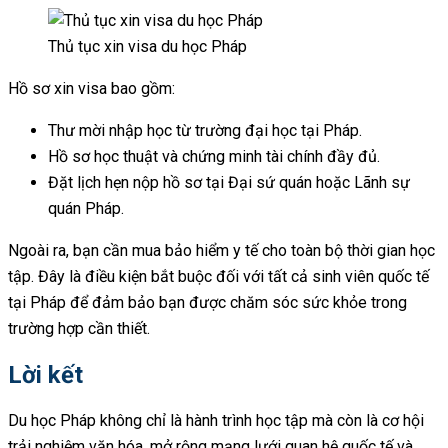
Thủ tục xin visa du học Pháp
Hồ sơ xin visa bao gồm:
Thư mời nhập học từ trường đại học tại Pháp.
Hồ sơ học thuật và chứng minh tài chính đầy đủ.
Đặt lịch hẹn nộp hồ sơ tại Đại sứ quán hoặc Lãnh sự
quán Pháp.
Ngoài ra, bạn cần mua bảo hiểm y tế cho toàn bộ thời gian học
tập. Đây là điều kiện bắt buộc đối với tất cả sinh viên quốc tế
tại Pháp để đảm bảo bạn được chăm sóc sức khỏe trong
trường hợp cần thiết.
Lời kết
Du học Pháp không chỉ là hành trình học tập mà còn là cơ hội
trải nghiệm văn hóa, mở rộng mạng lưới quan hệ quốc tế và