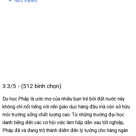
465 Views
3.3/5 - (512 bình chọn)
Du học Pháp là ước mơ của nhiều bạn trẻ bởi đất nước này
không chỉ nổi tiếng với nền giáo dục hàng đầu mà còn sở hữu
môi trường sống chất lượng cao. Từ những trường đại học
danh tiếng đến các cơ hội việc làm hấp dẫn sau tốt nghiệp,
Pháp đã và đang trở thành điểm đến lý tưởng cho hàng ngàn