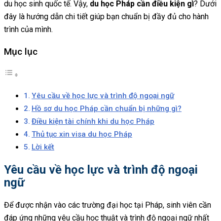
du học sinh quốc tế. Vậy,
du học Pháp cần điều kiện gì
? Dưới
đây là hướng dẫn chi tiết giúp bạn chuẩn bị đầy đủ cho hành
trình của mình.
Mục lục
Yêu cầu về học lực và trình độ ngoại ngữ
Hồ sơ du học Pháp cần chuẩn bị những gì?
Điều kiện tài chính khi du học Pháp
Thủ tục xin visa du học Pháp
Lời kết
Yêu cầu về học lực và trình độ ngoại
ngữ
Để được nhận vào các trường đại học tại Pháp, sinh viên cần
đáp ứng những yêu cầu học thuật và trình độ ngoại ngữ nhất