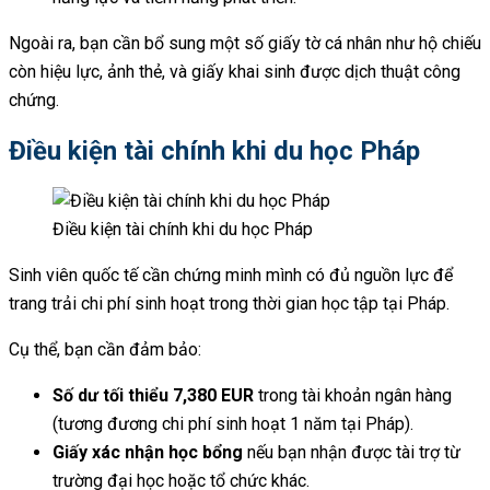
Ngoài ra, bạn cần bổ sung một số giấy tờ cá nhân như hộ chiếu
còn hiệu lực, ảnh thẻ, và giấy khai sinh được dịch thuật công
chứng.
Điều kiện tài chính khi du học Pháp
Điều kiện tài chính khi du học Pháp
Sinh viên quốc tế cần chứng minh mình có đủ nguồn lực để
trang trải chi phí sinh hoạt trong thời gian học tập tại Pháp.
Cụ thể, bạn cần đảm bảo:
Số dư tối thiểu 7,380 EUR
trong tài khoản ngân hàng
(tương đương chi phí sinh hoạt 1 năm tại Pháp).
Giấy xác nhận học bổng
nếu bạn nhận được tài trợ từ
trường đại học hoặc tổ chức khác.