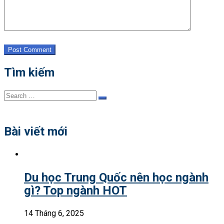
Post Comment
Tìm kiếm
Search
Search
for:
Bài viết mới
Du học Trung Quốc nên học ngành
gì? Top ngành HOT
14 Tháng 6, 2025