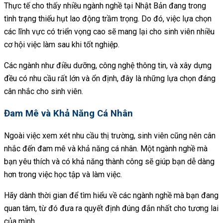
Thực tế cho thấy nhiều ngành nghề tại Nhật Bản đang trong
tình trạng thiếu hụt lao động trầm trọng. Do đó, việc lựa chọn
các lĩnh vực có triển vọng cao sẽ mang lại cho sinh viên nhiều
cơ hội việc làm sau khi tốt nghiệp.
Các ngành như điều dưỡng, công nghệ thông tin, và xây dựng
đều có nhu cầu rất lớn và ổn định, đây là những lựa chọn đáng
cân nhắc cho sinh viên.
Đam Mê và Khả Năng Cá Nhân
Ngoài việc xem xét nhu cầu thị trường, sinh viên cũng nên cân
nhắc đến đam mê và khả năng cá nhân. Một ngành nghề mà
bạn yêu thích và có khả năng thành công sẽ giúp bạn dễ dàng
hơn trong việc học tập và làm việc.
Hãy dành thời gian để tìm hiểu về các ngành nghề mà bạn đang
quan tâm, từ đó đưa ra quyết định đúng đắn nhất cho tương lai
của mình.