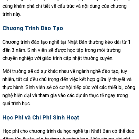
cùng khám phá chi tiết về cấu trúc và nội dung của chương
trình này.
Chương Trình Đào Tạo
Chương trình đào tạo nghề tại Nhật Bản thường kéo dài từ 1
đến 3 năm. Sinh viên sẽ được học tập trong môi trường
chuyên nghiệp với giáo trình cập nhật thường xuyên.
Mỗi trường sẽ có sự khác nhau về ngành nghề đào tạo, tuy
nhiên, tất cả đều chú trọng đến việc kết hợp giữa lý thuyết và
thực hành. Sinh viên sẽ có cơ hội tiếp xúc với các thiết bị, công
nghệ hiện đại và tham gia vào các dự án thực tế ngay trong
quá trình học.
Học Phí và Chi Phí Sinh Hoạt
Học phí cho chương trình du học nghề tại Nhật Bản có thể dao