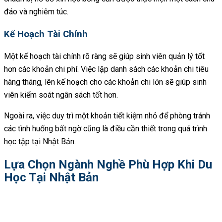
đáo và nghiêm túc.
Kế Hoạch Tài Chính
Một kế hoạch tài chính rõ ràng sẽ giúp sinh viên quản lý tốt
hơn các khoản chi phí. Việc lập danh sách các khoản chi tiêu
hàng tháng, lên kế hoạch cho các khoản chi lớn sẽ giúp sinh
viên kiểm soát ngân sách tốt hơn.
Ngoài ra, việc duy trì một khoản tiết kiệm nhỏ để phòng tránh
các tình huống bất ngờ cũng là điều cần thiết trong quá trình
học tập tại Nhật Bản.
Lựa Chọn Ngành Nghề Phù Hợp Khi Du
Học Tại Nhật Bản