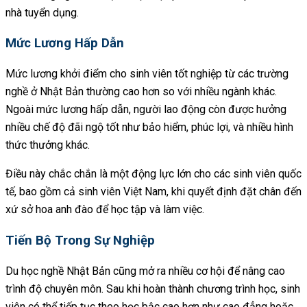
nhà tuyển dụng.
Mức Lương Hấp Dẫn
Mức lương khởi điểm cho sinh viên tốt nghiệp từ các trường
nghề ở Nhật Bản thường cao hơn so với nhiều ngành khác.
Ngoài mức lương hấp dẫn, người lao động còn được hưởng
nhiều chế độ đãi ngộ tốt như bảo hiểm, phúc lợi, và nhiều hình
thức thưởng khác.
Điều này chắc chắn là một động lực lớn cho các sinh viên quốc
tế, bao gồm cả sinh viên Việt Nam, khi quyết định đặt chân đến
xứ sở hoa anh đào để học tập và làm việc.
Tiến Bộ Trong Sự Nghiệp
Du học nghề Nhật Bản cũng mở ra nhiều cơ hội để nâng cao
trình độ chuyên môn. Sau khi hoàn thành chương trình học, sinh
viên có thể tiếp tục theo học bậc cao hơn như cao đẳng hoặc