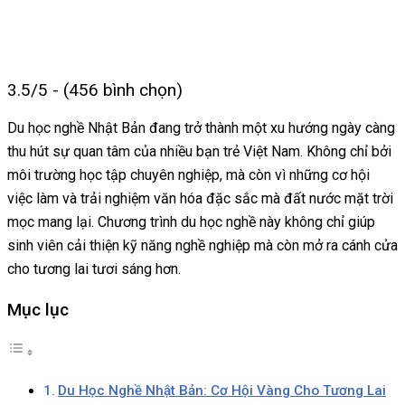
3.5/5 - (456 bình chọn)
Du học nghề Nhật Bản đang trở thành một xu hướng ngày càng
thu hút sự quan tâm của nhiều bạn trẻ Việt Nam. Không chỉ bởi
môi trường học tập chuyên nghiệp, mà còn vì những cơ hội
việc làm và trải nghiệm văn hóa đặc sắc mà đất nước mặt trời
mọc mang lại. Chương trình du học nghề này không chỉ giúp
sinh viên cải thiện kỹ năng nghề nghiệp mà còn mở ra cánh cửa
cho tương lai tươi sáng hơn.
Mục lục
Du Học Nghề Nhật Bản: Cơ Hội Vàng Cho Tương Lai