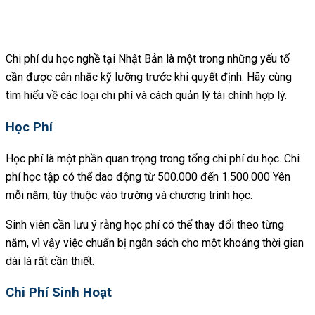
Chi phí du học nghề tại Nhật Bản là một trong những yếu tố
cần được cân nhắc kỹ lưỡng trước khi quyết định. Hãy cùng
tìm hiểu về các loại chi phí và cách quản lý tài chính hợp lý.
Học Phí
Học phí là một phần quan trọng trong tổng chi phí du học. Chi
phí học tập có thể dao động từ 500.000 đến 1.500.000 Yên
mỗi năm, tùy thuộc vào trường và chương trình học.
Sinh viên cần lưu ý rằng học phí có thể thay đổi theo từng
năm, vì vậy việc chuẩn bị ngân sách cho một khoảng thời gian
dài là rất cần thiết.
Chi Phí Sinh Hoạt