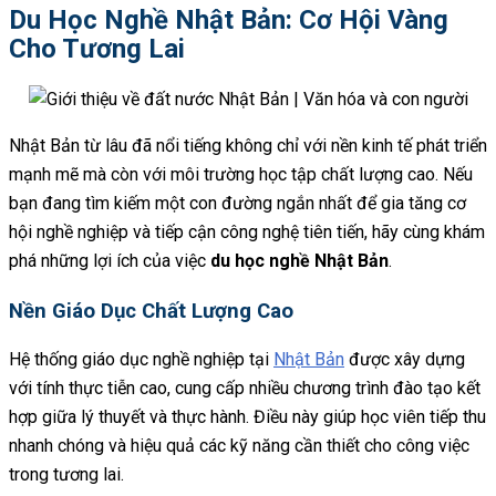
Du Học Nghề Nhật Bản: Cơ Hội Vàng
Cho Tương Lai
Nhật Bản từ lâu đã nổi tiếng không chỉ với nền kinh tế phát triển
mạnh mẽ mà còn với môi trường học tập chất lượng cao. Nếu
bạn đang tìm kiếm một con đường ngắn nhất để gia tăng cơ
hội nghề nghiệp và tiếp cận công nghệ tiên tiến, hãy cùng khám
phá những lợi ích của việc
du học nghề Nhật Bản
.
Nền Giáo Dục Chất Lượng Cao
Hệ thống giáo dục nghề nghiệp tại
Nhật Bản
được xây dựng
với tính thực tiễn cao, cung cấp nhiều chương trình đào tạo kết
hợp giữa lý thuyết và thực hành. Điều này giúp học viên tiếp thu
nhanh chóng và hiệu quả các kỹ năng cần thiết cho công việc
trong tương lai.