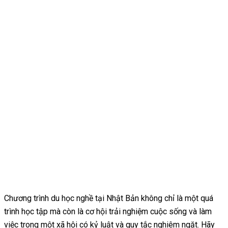
Chương trình du học nghề tại Nhật Bản không chỉ là một quá
trình học tập mà còn là cơ hội trải nghiệm cuộc sống và làm
việc trong một xã hội có kỷ luật và quy tắc nghiêm ngặt. Hãy