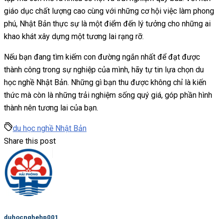
giáo dục chất lượng cao cùng với những cơ hội việc làm phong
phú, Nhật Bản thực sự là một điểm đến lý tưởng cho những ai
khao khát xây dựng một tương lai rạng rỡ.
Nếu bạn đang tìm kiếm con đường ngắn nhất để đạt được
thành công trong sự nghiệp của mình, hãy tự tin lựa chọn du
học nghề Nhật Bản. Những gì bạn thu được không chỉ là kiến
thức mà còn là những trải nghiệm sống quý giá, góp phần hình
thành nên tương lai của bạn.
du học nghề Nhật Bản
Share this post
duhocnghehp001