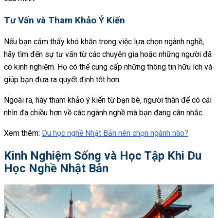
Tư Vấn và Tham Khảo Ý Kiến
Nếu bạn cảm thấy khó khăn trong việc lựa chọn ngành nghề,
hãy tìm đến sự tư vấn từ các chuyên gia hoặc những người đã
có kinh nghiệm. Họ có thể cung cấp những thông tin hữu ích và
giúp bạn đưa ra quyết định tốt hơn.
Ngoài ra, hãy tham khảo ý kiến từ bạn bè, người thân để có cái
nhìn đa chiều hơn về các ngành nghề mà bạn đang cân nhắc.
Xem thêm:
Du học nghề Nhật Bản nên chọn ngành nào?
Kinh Nghiệm Sống và Học Tập Khi Du
Học Nghề Nhật Bản