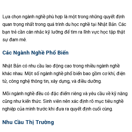
Lựa chọn ngành nghề phù hợp là một trong những quyết định
quan trọng nhất trong quá trình du học nghề tại Nhật Bản. Các
bạn trẻ cần cân nhắc kỹ lưỡng để tìm ra lĩnh vực học tập thật
sự đam mê.
Các Ngành Nghề Phổ Biến
Nhật Bản có nhu cầu lao động cao trong nhiều ngành nghề
khác nhau. Một số ngành nghề phổ biến bao gồm cơ khí, điện
tử, công nghệ thông tin, xây dựng, và điều dưỡng.
Mỗi ngành nghề đều có đặc điểm riêng và yêu cầu về kỹ năng
cũng như kiến thức. Sinh viên nên xác định rõ mục tiêu nghề
nghiệp của mình trước khi đưa ra quyết định cuối cùng.
Nhu Cầu Thị Trường