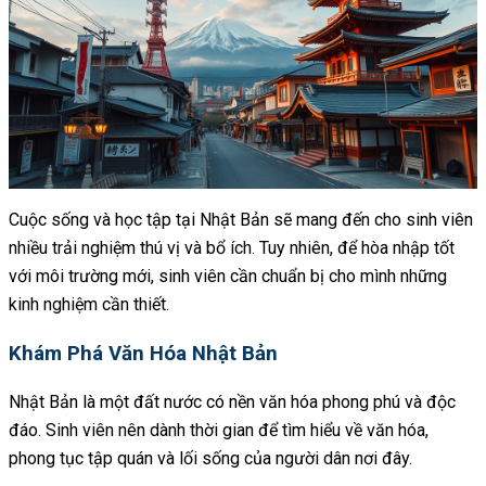
Cuộc sống và học tập tại Nhật Bản sẽ mang đến cho sinh viên
nhiều trải nghiệm thú vị và bổ ích. Tuy nhiên, để hòa nhập tốt
với môi trường mới, sinh viên cần chuẩn bị cho mình những
kinh nghiệm cần thiết.
Khám Phá Văn Hóa Nhật Bản
Nhật Bản là một đất nước có nền văn hóa phong phú và độc
đáo. Sinh viên nên dành thời gian để tìm hiểu về văn hóa,
phong tục tập quán và lối sống của người dân nơi đây.