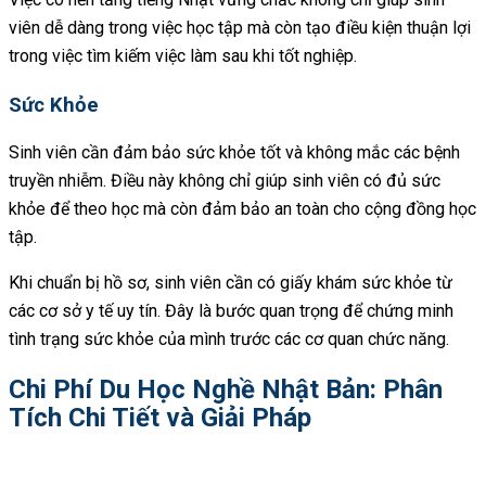
viên dễ dàng trong việc học tập mà còn tạo điều kiện thuận lợi
trong việc tìm kiếm việc làm sau khi tốt nghiệp.
Sức Khỏe
Sinh viên cần đảm bảo sức khỏe tốt và không mắc các bệnh
truyền nhiễm. Điều này không chỉ giúp sinh viên có đủ sức
khỏe để theo học mà còn đảm bảo an toàn cho cộng đồng học
tập.
Khi chuẩn bị hồ sơ, sinh viên cần có giấy khám sức khỏe từ
các cơ sở y tế uy tín. Đây là bước quan trọng để chứng minh
tình trạng sức khỏe của mình trước các cơ quan chức năng.
Chi Phí Du Học Nghề Nhật Bản: Phân
Tích Chi Tiết và Giải Pháp