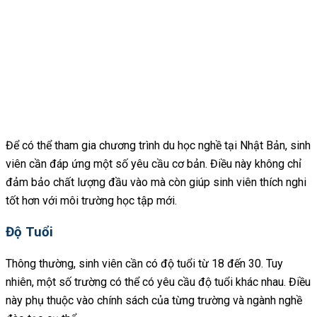
Để có thể tham gia chương trình du học nghề tại Nhật Bản, sinh
viên cần đáp ứng một số yêu cầu cơ bản. Điều này không chỉ
đảm bảo chất lượng đầu vào mà còn giúp sinh viên thích nghi
tốt hơn với môi trường học tập mới.
Độ Tuổi
Thông thường, sinh viên cần có độ tuổi từ 18 đến 30. Tuy
nhiên, một số trường có thể có yêu cầu độ tuổi khác nhau. Điều
này phụ thuộc vào chính sách của từng trường và ngành nghề