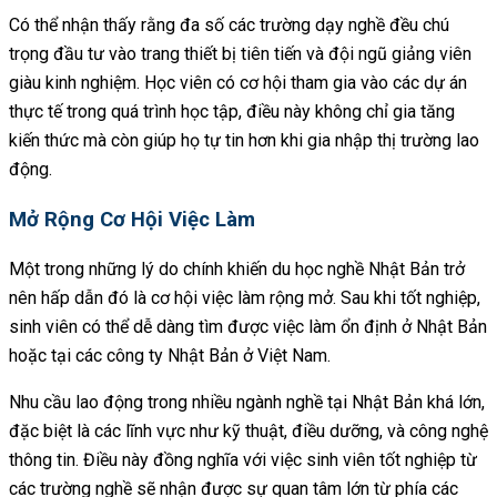
Có thể nhận thấy rằng đa số các trường dạy nghề đều chú
trọng đầu tư vào trang thiết bị tiên tiến và đội ngũ giảng viên
giàu kinh nghiệm. Học viên có cơ hội tham gia vào các dự án
thực tế trong quá trình học tập, điều này không chỉ gia tăng
kiến thức mà còn giúp họ tự tin hơn khi gia nhập thị trường lao
động.
Mở Rộng Cơ Hội Việc Làm
Một trong những lý do chính khiến du học nghề Nhật Bản trở
nên hấp dẫn đó là cơ hội việc làm rộng mở. Sau khi tốt nghiệp,
sinh viên có thể dễ dàng tìm được việc làm ổn định ở Nhật Bản
hoặc tại các công ty Nhật Bản ở Việt Nam.
Nhu cầu lao động trong nhiều ngành nghề tại Nhật Bản khá lớn,
đặc biệt là các lĩnh vực như kỹ thuật, điều dưỡng, và công nghệ
thông tin. Điều này đồng nghĩa với việc sinh viên tốt nghiệp từ
các trường nghề sẽ nhận được sự quan tâm lớn từ phía các