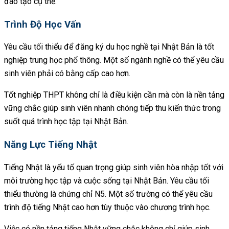
đào tạo cụ thể.
Trình Độ Học Vấn
Yêu cầu tối thiểu để đăng ký du học nghề tại Nhật Bản là tốt
nghiệp trung học phổ thông. Một số ngành nghề có thể yêu cầu
sinh viên phải có bằng cấp cao hơn.
Tốt nghiệp THPT không chỉ là điều kiện cần mà còn là nền tảng
vững chắc giúp sinh viên nhanh chóng tiếp thu kiến thức trong
suốt quá trình học tập tại Nhật Bản.
Năng Lực Tiếng Nhật
Tiếng Nhật là yếu tố quan trọng giúp sinh viên hòa nhập tốt với
môi trường học tập và cuộc sống tại Nhật Bản. Yêu cầu tối
thiểu thường là chứng chỉ N5. Một số trường có thể yêu cầu
trình độ tiếng Nhật cao hơn tùy thuộc vào chương trình học.
Việc có nền tảng tiếng Nhật vững chắc không chỉ giúp sinh