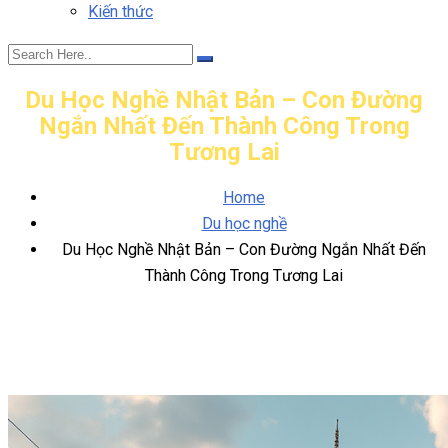
Kiến thức
Du Học Nghề Nhật Bản – Con Đường
Ngắn Nhất Đến Thành Công Trong
Tương Lai
Home
Du học nghề
Du Học Nghề Nhật Bản – Con Đường Ngắn Nhất Đến
Thành Công Trong Tương Lai