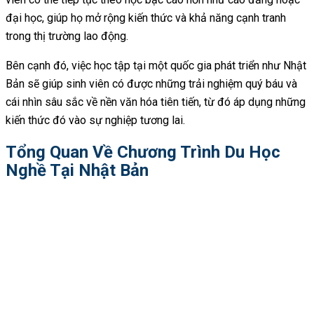
đại học, giúp họ mở rộng kiến thức và khả năng cạnh tranh
trong thị trường lao động.
Bên cạnh đó, việc học tập tại một quốc gia phát triển như Nhật
Bản sẽ giúp sinh viên có được những trải nghiệm quý báu và
cái nhìn sâu sắc về nền văn hóa tiên tiến, từ đó áp dụng những
kiến thức đó vào sự nghiệp tương lai.
Tổng Quan Về Chương Trình Du Học
Nghề Tại Nhật Bản