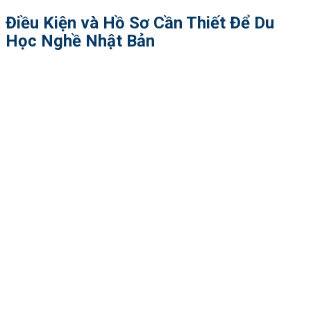
Điều Kiện và Hồ Sơ Cần Thiết Để Du
Học Nghề Nhật Bản