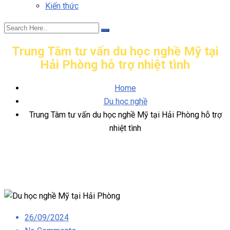
Kiến thức
Trung Tâm tư vấn du học nghề Mỹ tại
Hải Phòng hỗ trợ nhiệt tình
Home
Du học nghề
Trung Tâm tư vấn du học nghề Mỹ tại Hải Phòng hỗ trợ
nhiệt tình
Posted
26/09/2024