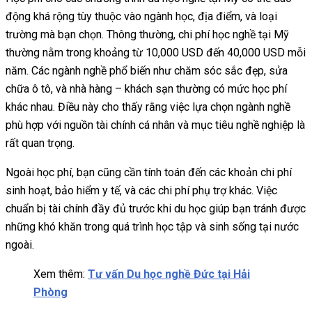
động khá rộng tùy thuộc vào ngành học, địa điểm, và loại
trường mà bạn chọn. Thông thường, chi phí học nghề tại Mỹ
thường nằm trong khoảng từ 10,000 USD đến 40,000 USD mỗi
năm. Các ngành nghề phổ biến như chăm sóc sắc đẹp, sửa
chữa ô tô, và nhà hàng – khách sạn thường có mức học phí
khác nhau. Điều này cho thấy rằng việc lựa chọn ngành nghề
phù hợp với nguồn tài chính cá nhân và mục tiêu nghề nghiệp là
rất quan trọng.
Ngoài học phí, bạn cũng cần tính toán đến các khoản chi phí
sinh hoạt, bảo hiểm y tế, và các chi phí phụ trợ khác. Việc
chuẩn bị tài chính đầy đủ trước khi du học giúp bạn tránh được
những khó khăn trong quá trình học tập và sinh sống tại nước
ngoài.
Xem thêm:
Tư vấn Du học nghề Đức tại Hải
Phòng