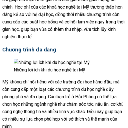
chính. Học phí của các khoá học nghề tại Mỹ thường thấp hơn
đáng kể so với hệ đại học, đồng thời nhiều chương trình còn
cung cấp các suất học bổng và cơ hội làm việc ngay trong thời
gian học, giúp bạn vừa có thêm thu nhập, vừa tích lũy kinh
nghiệm thực tế.
Chương trình đa dạng
Những lợi ích khi du học nghề tại Mỹ
Mỹ không chỉ nổi tiếng với các trường đại học hàng đầu, mà
còn cung cấp một loạt các chương trình du học nghề đầy
phong phú và đa dạng. Các bạn trẻ ở Hải Phòng có thể lựa
chọn học những ngành nghề như chăm sóc tóc, nấu ăn, cơ khí,
công nghệ thông tin và nhiều lĩnh vực khác. Điều này giúp bạn
có nhiều sự lựa chọn phù hợp với sở thích và thế mạnh của
mình.