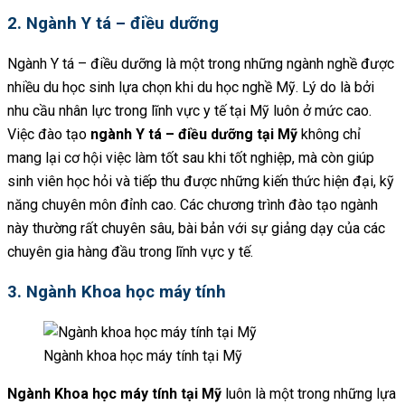
2. Ngành Y tá – điều dưỡng
Ngành Y tá – điều dưỡng là một trong những ngành nghề được
nhiều du học sinh lựa chọn khi du học nghề Mỹ. Lý do là bởi
nhu cầu nhân lực trong lĩnh vực y tế tại Mỹ luôn ở mức cao.
Việc đào tạo
ngành Y tá – điều dưỡng tại Mỹ
không chỉ
mang lại cơ hội việc làm tốt sau khi tốt nghiệp, mà còn giúp
sinh viên học hỏi và tiếp thu được những kiến thức hiện đại, kỹ
năng chuyên môn đỉnh cao. Các chương trình đào tạo ngành
này thường rất chuyên sâu, bài bản với sự giảng dạy của các
chuyên gia hàng đầu trong lĩnh vực y tế.
3. Ngành Khoa học máy tính
Ngành khoa học máy tính tại Mỹ
Ngành Khoa học máy tính tại Mỹ
luôn là một trong những lựa