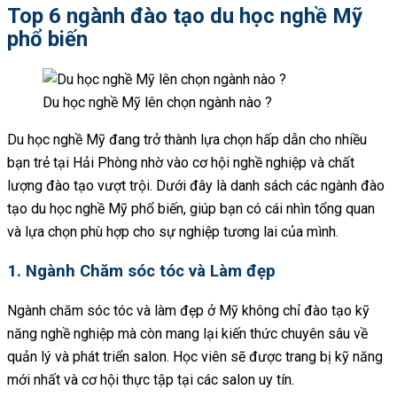
Top 6 ngành đào tạo du học nghề Mỹ
phổ biến
Du học nghề Mỹ lên chọn ngành nào ?
Du học nghề Mỹ đang trở thành lựa chọn hấp dẫn cho nhiều
bạn trẻ tại Hải Phòng nhờ vào cơ hội nghề nghiệp và chất
lượng đào tạo vượt trội. Dưới đây là danh sách các ngành đào
tạo du học nghề Mỹ phổ biến, giúp bạn có cái nhìn tổng quan
và lựa chọn phù hợp cho sự nghiệp tương lai của mình.
1. Ngành Chăm sóc tóc và Làm đẹp
Ngành chăm sóc tóc và làm đẹp ở Mỹ không chỉ đào tạo kỹ
năng nghề nghiệp mà còn mang lại kiến thức chuyên sâu về
quản lý và phát triển salon. Học viên sẽ được trang bị kỹ năng
mới nhất và cơ hội thực tập tại các salon uy tín.