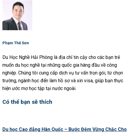
Phạm Thế Sơn
Du Học Nghề Hải Phòng là địa chỉ tin cậy cho các bạn trẻ
muốn du học nghề tại những quốc gia hàng đầu về công
nghiệp. Chúng tôi cung cấp dịch vụ tư vấn trọn gói, từ chọn
trường, ngành học đến làm hồ sơ và xin visa, giúp bạn thực
hiện ước mơ học tập tại nước ngoài.
Có thể bạn sẽ thích
Du học Cao đẳng Hàn Quốc – Bước Đệm Vững Chắc Cho