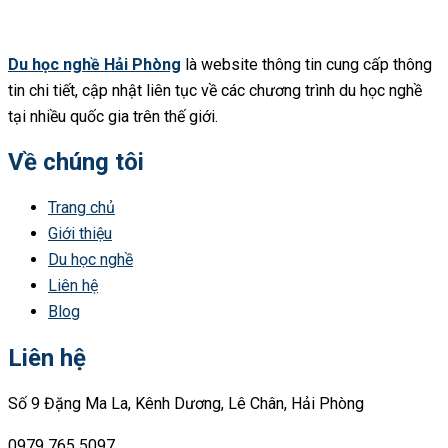
Du học nghề Hải Phòng
là website thông tin cung cấp thông
tin chi tiết, cập nhật liên tục về các chương trình du học nghề
tại nhiều quốc gia trên thế giới.
Về chúng tôi
Trang chủ
Giới thiệu
Du học nghề
Liên hệ
Blog
Liên hệ
Số 9 Đặng Ma La, Kênh Dương, Lê Chân, Hải Phòng
0979 765 5097