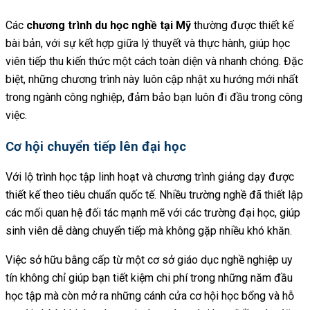
Các
chương trình du học nghề tại Mỹ
thường được thiết kế
bài bản, với sự kết hợp giữa lý thuyết và thực hành, giúp học
viên tiếp thu kiến thức một cách toàn diện và nhanh chóng. Đặc
biệt, những chương trình này luôn cập nhật xu hướng mới nhất
trong ngành công nghiệp, đảm bảo bạn luôn đi đầu trong công
việc.
Cơ hội chuyển tiếp lên đại học
Với lộ trình học tập linh hoạt và chương trình giảng dạy được
thiết kế theo tiêu chuẩn quốc tế. Nhiều trường nghề đã thiết lập
các mối quan hệ đối tác mạnh mẽ với các trường đại học, giúp
sinh viên dễ dàng chuyển tiếp mà không gặp nhiều khó khăn.
Việc sở hữu bằng cấp từ một cơ sở giáo dục nghề nghiệp uy
tín không chỉ giúp bạn tiết kiệm chi phí trong những năm đầu
học tập mà còn mở ra những cánh cửa cơ hội học bổng và hỗ