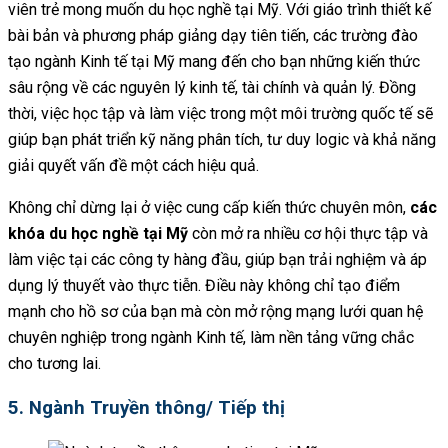
viên trẻ mong muốn du học nghề tại Mỹ. Với giáo trình thiết kế
bài bản và phương pháp giảng dạy tiên tiến, các trường đào
tạo ngành Kinh tế tại Mỹ mang đến cho bạn những kiến thức
sâu rộng về các nguyên lý kinh tế, tài chính và quản lý. Đồng
thời, việc học tập và làm việc trong một môi trường quốc tế sẽ
giúp bạn phát triển kỹ năng phân tích, tư duy logic và khả năng
giải quyết vấn đề một cách hiệu quả.
Không chỉ dừng lại ở việc cung cấp kiến thức chuyên môn,
các
khóa du học nghề tại Mỹ
còn mở ra nhiều cơ hội thực tập và
làm việc tại các công ty hàng đầu, giúp bạn trải nghiệm và áp
dụng lý thuyết vào thực tiễn. Điều này không chỉ tạo điểm
mạnh cho hồ sơ của bạn mà còn mở rộng mạng lưới quan hệ
chuyên nghiệp trong ngành Kinh tế, làm nền tảng vững chắc
cho tương lai.
5. Ngành Truyền thông/ Tiếp thị