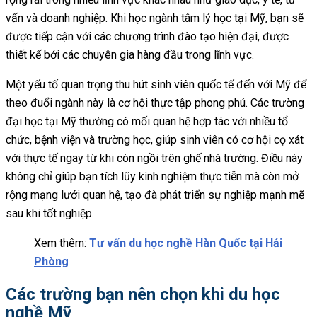
vấn và doanh nghiệp. Khi học ngành tâm lý học tại Mỹ, bạn sẽ
được tiếp cận với các chương trình đào tạo hiện đại, được
thiết kế bởi các chuyên gia hàng đầu trong lĩnh vực.
Một yếu tố quan trọng thu hút sinh viên quốc tế đến với Mỹ để
theo đuổi ngành này là cơ hội thực tập phong phú. Các trường
đại học tại Mỹ thường có mối quan hệ hợp tác với nhiều tổ
chức, bệnh viện và trường học, giúp sinh viên có cơ hội cọ xát
với thực tế ngay từ khi còn ngồi trên ghế nhà trường. Điều này
không chỉ giúp bạn tích lũy kinh nghiệm thực tiễn mà còn mở
rộng mạng lưới quan hệ, tạo đà phát triển sự nghiệp mạnh mẽ
sau khi tốt nghiệp.
Xem thêm:
Tư vấn
du học nghề Hàn Quốc tại Hải
Phòng
Các trường bạn nên chọn khi du học
nghề Mỹ