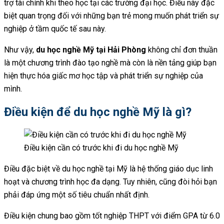
trợ tài chính khi theo học tại các trường đại học. Điều này đặc
biệt quan trọng đối với những bạn trẻ mong muốn phát triển sự
nghiệp ở tầm quốc tế sau này.
Như vậy,
du học nghề Mỹ tại Hải Phòng
không chỉ đơn thuần
là một chương trình đào tạo nghề mà còn là nền tảng giúp bạn
hiện thực hóa giấc mơ học tập và phát triển sự nghiệp của
mình.
Điều kiện để du học nghề Mỹ là gì?
Điều kiện cần có trước khi đi du học nghề Mỹ
Điều đặc biệt về du học nghề tại Mỹ là hệ thống giáo dục linh
hoạt và chương trình học đa dạng. Tuy nhiên, cũng đòi hỏi bạn
phải đáp ứng một số tiêu chuẩn nhất định.
Điều kiện chung bao gồm tốt nghiệp THPT với điểm GPA từ 6.0