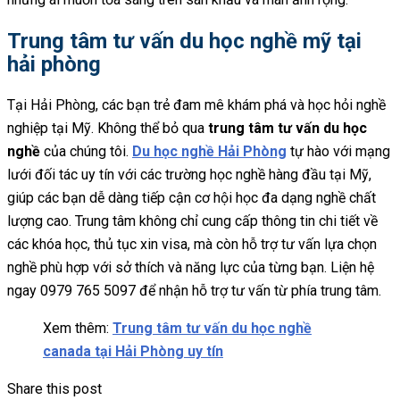
Trung tâm tư vấn du học nghề mỹ tại
hải phòng
Tại Hải Phòng, các bạn trẻ đam mê khám phá và học hỏi nghề
nghiệp tại Mỹ. Không thể bỏ qua
trung tâm tư vấn du học
nghề
của chúng tôi.
Du học nghề Hải Phòng
tự hào với mạng
lưới đối tác uy tín với các trường học nghề hàng đầu tại Mỹ,
giúp các bạn dễ dàng tiếp cận cơ hội học đa dạng nghề chất
lượng cao. Trung tâm không chỉ cung cấp thông tin chi tiết về
các khóa học, thủ tục xin visa, mà còn hỗ trợ tư vấn lựa chọn
nghề phù hợp với sở thích và năng lực của từng bạn. Liện hệ
ngay 0979 765 5097 để nhận hỗ trợ tư vấn từ phía trung tâm.
Xem thêm:
Trung tâm tư vấn du học nghề
canada tại Hải Phòng uy tín
Share this post