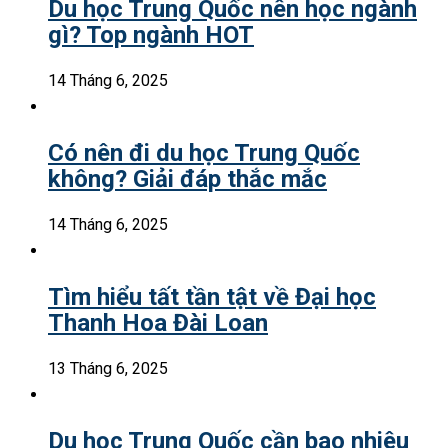
Du học Trung Quốc nên học ngành
gì? Top ngành HOT
14 Tháng 6, 2025
Có nên đi du học Trung Quốc
không? Giải đáp thắc mắc
14 Tháng 6, 2025
Tìm hiểu tất tần tật về Đại học
Thanh Hoa Đài Loan
13 Tháng 6, 2025
Du học Trung Quốc cần bao nhiêu