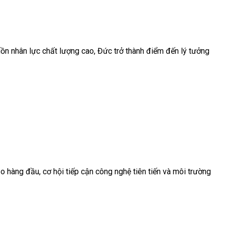
ồn nhân lực chất lượng cao, Đức trở thành điểm đến lý tưởng
 hàng đầu, cơ hội tiếp cận công nghệ tiên tiến và môi trường