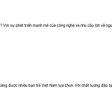
? Với sự phát triển mạnh mẽ của công nghệ và nhu cầu lớn về ngu
ng được nhiều bạn trẻ Việt Nam lựa chọn. Với chất lượng đào tạo