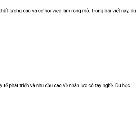
ất lượng cao và cơ hội việc làm rộng mở. Trong bài viết này, du
 tế phát triển và nhu cầu cao về nhân lực có tay nghề. Du học