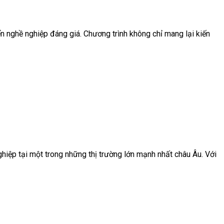
ển nghề nghiệp đáng giá. Chương trình không chỉ mang lại kiến
iệp tại một trong những thị trường lớn mạnh nhất châu Âu. Với