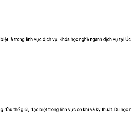
biệt là trong lĩnh vực dịch vụ. Khóa học nghề ngành dịch vụ tại 
 đầu thế giới, đặc biệt trong lĩnh vực cơ khí và kỹ thuật. Du học