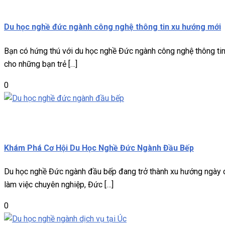
Miễn phí
Du học nghề đức ngành công nghệ thông tin xu hướng mới
Bạn có hứng thú với du học nghề Đức ngành công nghệ thông tin
cho những bạn trẻ […]
0
Du học nghề
Miễn phí
Khám Phá Cơ Hội Du Học Nghề Đức Ngành Đầu Bếp
Du học nghề Đức ngành đầu bếp đang trở thành xu hướng ngày cà
làm việc chuyên nghiệp, Đức […]
0