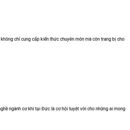
Úc không chỉ cung cấp kiến thức chuyên môn mà còn trang bị cho
 nghề ngành cơ khí tại Đức là cơ hội tuyệt vời cho những ai mong