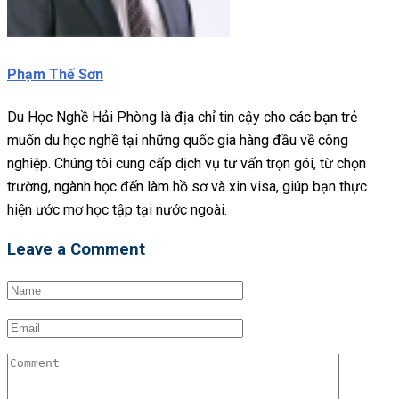
Phạm Thế Sơn
Du Học Nghề Hải Phòng là địa chỉ tin cậy cho các bạn trẻ
muốn du học nghề tại những quốc gia hàng đầu về công
nghiệp. Chúng tôi cung cấp dịch vụ tư vấn trọn gói, từ chọn
trường, ngành học đến làm hồ sơ và xin visa, giúp bạn thực
hiện ước mơ học tập tại nước ngoài.
Leave a Comment