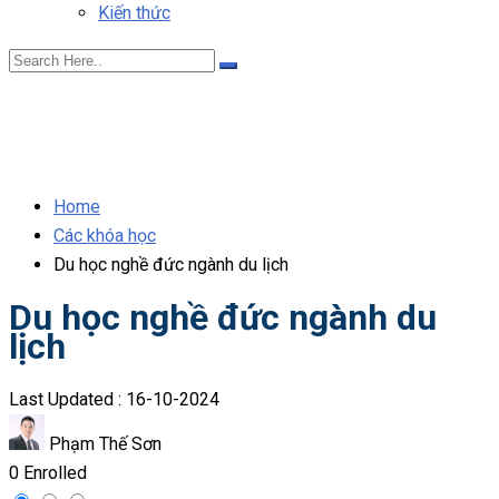
Kiến thức
Home
Các khóa học
Du học nghề đức ngành du lịch
Du học nghề đức ngành du
lịch
Last Updated : 16-10-2024
Phạm Thế Sơn
0 Enrolled