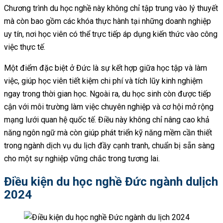
Chương trình du học nghề này không chỉ tập trung vào lý thuyết
mà còn bao gồm các khóa thực hành tại những doanh nghiệp
uy tín, nơi học viên có thể trực tiếp áp dụng kiến thức vào công
việc thực tế.
Một điểm đặc biệt ở Đức là sự kết hợp giữa học tập và làm
việc, giúp học viên tiết kiệm chi phí và tích lũy kinh nghiệm
ngay trong thời gian học. Ngoài ra, du học sinh còn được tiếp
cận với môi trường làm việc chuyên nghiệp và cơ hội mở rộng
mạng lưới quan hệ quốc tế. Điều này không chỉ nâng cao khả
năng ngôn ngữ mà còn giúp phát triển kỹ năng mềm cần thiết
trong ngành dịch vụ du lịch đầy cạnh tranh, chuẩn bị sẵn sàng
cho một sự nghiệp vững chắc trong tương lai.
Điều kiện du học nghề Đức ngành dulịch
2024