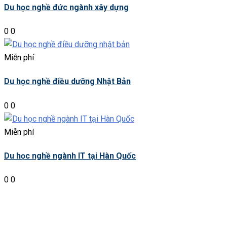
Du học nghề đức ngành xây dựng
0
0
Miễn phí
Du học nghề điều dưỡng Nhật Bản
0
0
Miễn phí
Du học nghề ngành IT tại Hàn Quốc
0
0