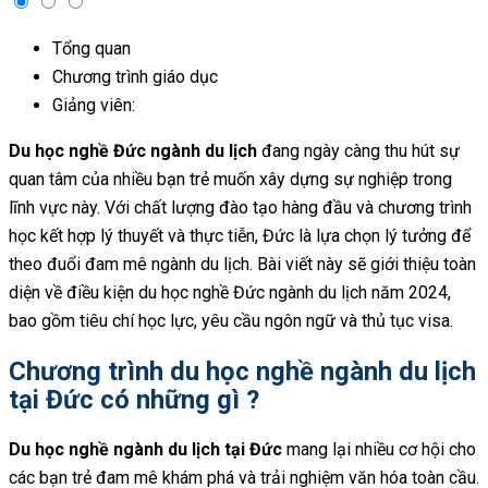
Tổng quan
Chương trình giáo dục
Giảng viên:
Du học nghề Đức ngành du lịch
đang ngày càng thu hút sự
quan tâm của nhiều bạn trẻ muốn xây dựng sự nghiệp trong
lĩnh vực này. Với chất lượng đào tạo hàng đầu và chương trình
học kết hợp lý thuyết và thực tiễn, Đức là lựa chọn lý tưởng để
theo đuổi đam mê ngành du lịch. Bài viết này sẽ giới thiệu toàn
diện về điều kiện du học nghề Đức ngành du lịch năm 2024,
bao gồm tiêu chí học lực, yêu cầu ngôn ngữ và thủ tục visa.
Chương trình du học nghề ngành du lịch
tại Đức có những gì ?
Du học nghề ngành du lịch tại Đức
mang lại nhiều cơ hội cho
các bạn trẻ đam mê khám phá và trải nghiệm văn hóa toàn cầu.