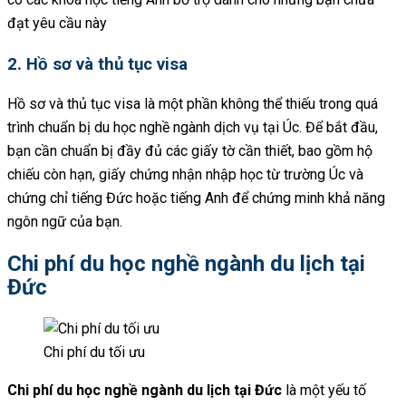
đạt yêu cầu này
2. Hồ sơ và thủ tục visa
Hồ sơ và thủ tục visa là một phần không thể thiếu trong quá
trình chuẩn bị du học nghề ngành dịch vụ tại Úc. Để bắt đầu,
bạn cần chuẩn bị đầy đủ các giấy tờ cần thiết, bao gồm hộ
chiếu còn hạn, giấy chứng nhận nhập học từ trường Úc và
chứng chỉ tiếng Đức hoặc tiếng Anh để chứng minh khả năng
ngôn ngữ của bạn.
Chi phí du học nghề ngành du lịch tại
Đức
Chi phí du tối ưu
Chi phí du học nghề ngành du lịch tại Đức
là một yếu tố