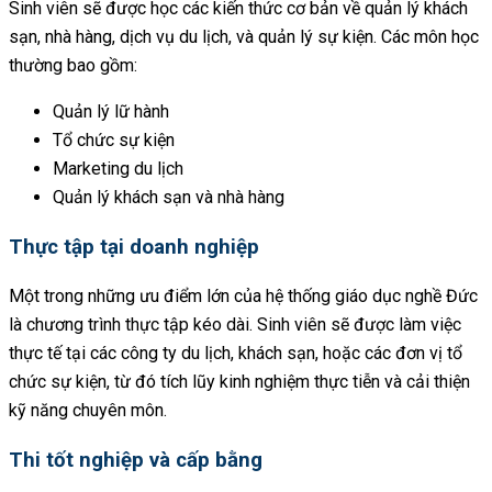
Sinh viên sẽ được học các kiến thức cơ bản về quản lý khách
sạn, nhà hàng, dịch vụ du lịch, và quản lý sự kiện. Các môn học
thường bao gồm:
Quản lý lữ hành
Tổ chức sự kiện
Marketing du lịch
Quản lý khách sạn và nhà hàng
Thực tập tại doanh nghiệp
Một trong những ưu điểm lớn của hệ thống giáo dục nghề Đức
là chương trình thực tập kéo dài. Sinh viên sẽ được làm việc
thực tế tại các công ty du lịch, khách sạn, hoặc các đơn vị tổ
chức sự kiện, từ đó tích lũy kinh nghiệm thực tiễn và cải thiện
kỹ năng chuyên môn.
Thi tốt nghiệp và cấp bằng