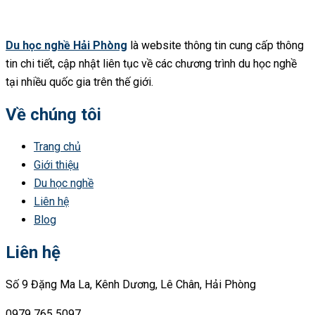
Du học nghề Hải Phòng
là website thông tin cung cấp thông
tin chi tiết, cập nhật liên tục về các chương trình du học nghề
tại nhiều quốc gia trên thế giới.
Về chúng tôi
Trang chủ
Giới thiệu
Du học nghề
Liên hệ
Blog
Liên hệ
Số 9 Đặng Ma La, Kênh Dương, Lê Chân, Hải Phòng
0979 765 5097