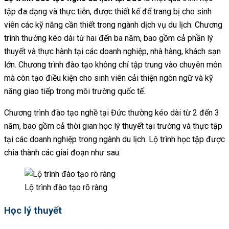
tập đa dạng và thực tiễn, được thiết kế để trang bị cho sinh
viên các kỹ năng cần thiết trong ngành dịch vụ du lịch. Chương
trình thường kéo dài từ hai đến ba năm, bao gồm cả phần lý
thuyết và thực hành tại các doanh nghiệp, nhà hàng, khách sạn
lớn. Chương trình đào tạo không chỉ tập trung vào chuyên môn
mà còn tạo điều kiện cho sinh viên cải thiện ngôn ngữ và kỹ
năng giao tiếp trong môi trường quốc tế.
Chương trình đào tạo nghề tại Đức thường kéo dài từ 2 đến 3
năm, bao gồm cả thời gian học lý thuyết tại trường và thực tập
tại các doanh nghiệp trong ngành du lịch. Lộ trình học tập được
chia thành các giai đoạn như sau:
Lộ trình đào tạo rõ ràng
Học lý thuyết