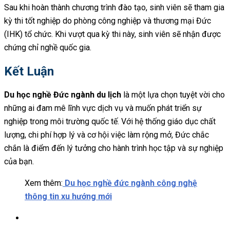
Sau khi hoàn thành chương trình đào tạo, sinh viên sẽ tham gia
kỳ thi tốt nghiệp do phòng công nghiệp và thương mại Đức
(IHK) tổ chức. Khi vượt qua kỳ thi này, sinh viên sẽ nhận được
chứng chỉ nghề quốc gia.
Kết Luận
Du học nghề Đức ngành du lịch
là một lựa chọn tuyệt vời cho
những ai đam mê lĩnh vực dịch vụ và muốn phát triển sự
nghiệp trong môi trường quốc tế. Với hệ thống giáo dục chất
lượng, chi phí hợp lý và cơ hội việc làm rộng mở, Đức chắc
chắn là điểm đến lý tưởng cho hành trình học tập và sự nghiệp
của bạn.
Xem thêm:
Du học nghề đức ngành công nghệ
thông tin xu hướng mới