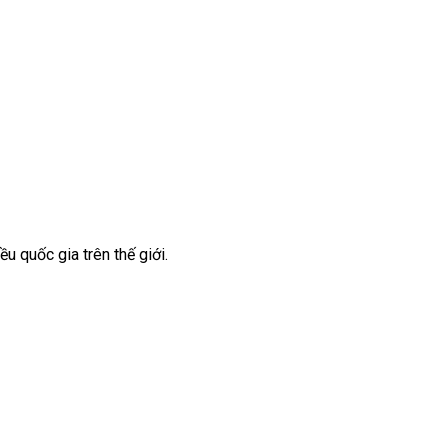
ều quốc gia trên thế giới.