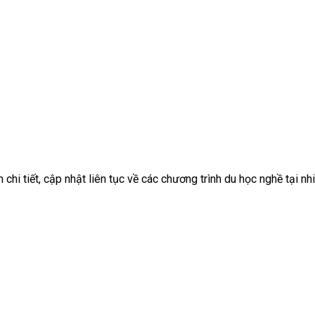
chi tiết, cập nhật liên tục về các chương trình du học nghề tại nhi