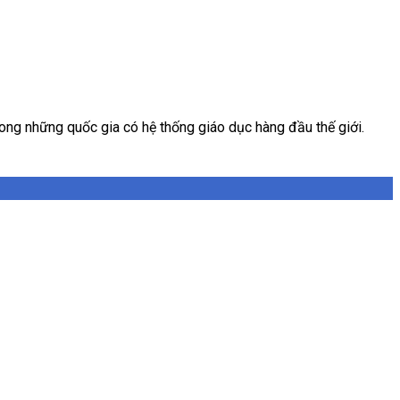
rong những quốc gia có hệ thống giáo dục hàng đầu thế giới.