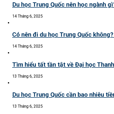
Du học Trung Quốc nên học ngành g
14 Tháng 6, 2025
Có nên đi du học Trung Quốc không?
14 Tháng 6, 2025
Tìm hiểu tất tần tật về Đại học Than
13 Tháng 6, 2025
Du học Trung Quốc cần bao nhiêu tiền
13 Tháng 6, 2025