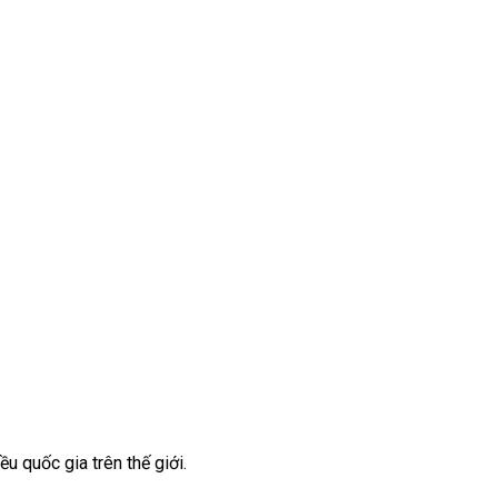
ều quốc gia trên thế giới.