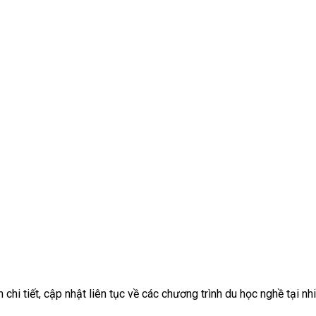
chi tiết, cập nhật liên tục về các chương trình du học nghề tại nhi