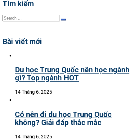
Tìm kiếm
Search
Search
for:
Bài viết mới
Du học Trung Quốc nên học ngành
gì? Top ngành HOT
14 Tháng 6, 2025
Có nên đi du học Trung Quốc
không? Giải đáp thắc mắc
14 Tháng 6, 2025