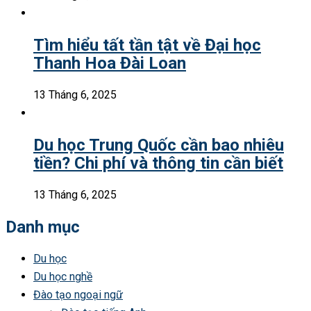
Tìm hiểu tất tần tật về Đại học
Thanh Hoa Đài Loan
13 Tháng 6, 2025
Du học Trung Quốc cần bao nhiêu
tiền? Chi phí và thông tin cần biết
13 Tháng 6, 2025
Danh mục
Du học
Du học nghề
Đào tạo ngoại ngữ