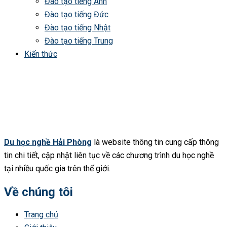
Đào tạo tiếng Anh
Đào tạo tiếng Đức
Đào tạo tiếng Nhật
Đào tạo tiếng Trung
Kiến thức
Du học nghề Hải Phòng
là website thông tin cung cấp thông
tin chi tiết, cập nhật liên tục về các chương trình du học nghề
tại nhiều quốc gia trên thế giới.
Về chúng tôi
Trang chủ