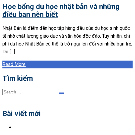
Học bổng du học nhật bản và những
điều bạn nên biết
Nhật Bản là điểm đến học tập hàng đầu của du học sinh quốc
tế nhờ chất lượng giáo dục và văn hóa độc đáo. Tuy nhiên, chi
phí du học Nhật Bản có thể là trở ngại lớn đối với nhiều bạn trẻ.
Do […]
Read More
Tìm kiếm
Search
Search
for:
Bài viết mới