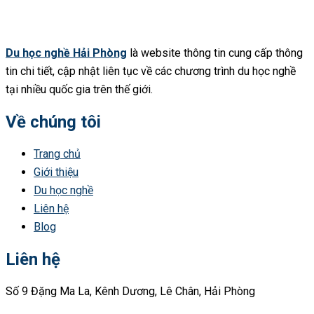
Du học nghề Hải Phòng
là website thông tin cung cấp thông
tin chi tiết, cập nhật liên tục về các chương trình du học nghề
tại nhiều quốc gia trên thế giới.
Về chúng tôi
Trang chủ
Giới thiệu
Du học nghề
Liên hệ
Blog
Liên hệ
Số 9 Đặng Ma La, Kênh Dương, Lê Chân, Hải Phòng