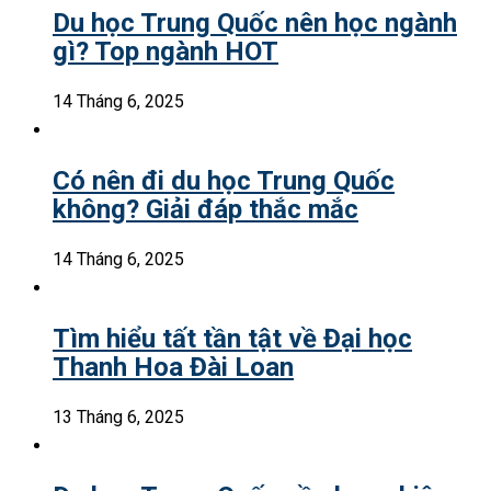
Du học Trung Quốc nên học ngành
gì? Top ngành HOT
14 Tháng 6, 2025
Có nên đi du học Trung Quốc
không? Giải đáp thắc mắc
14 Tháng 6, 2025
Tìm hiểu tất tần tật về Đại học
Thanh Hoa Đài Loan
13 Tháng 6, 2025