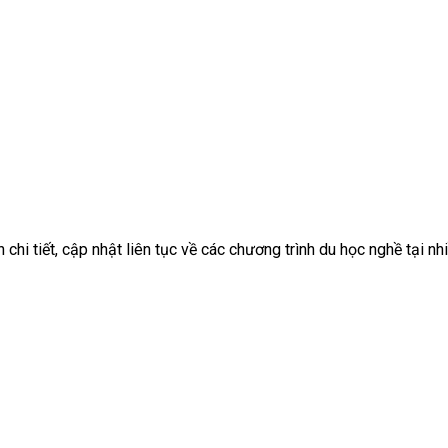
chi tiết, cập nhật liên tục về các chương trình du học nghề tại nhi