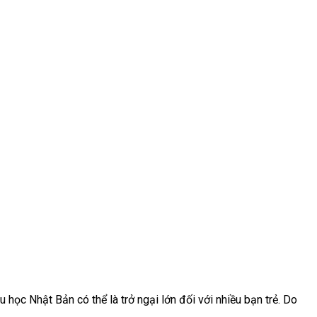
học Nhật Bản có thể là trở ngại lớn đối với nhiều bạn trẻ. Do