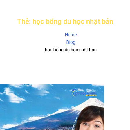
Thẻ:
học bổng du học nhật bản
Home
Blog
học bổng du học nhật bản