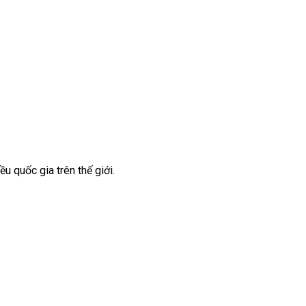
ều quốc gia trên thế giới.