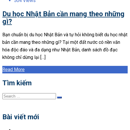
504 Views
Du học Nhật Bản cần mang theo những
gì?
Bạn chuẩn bị du học Nhật Bản và tự hỏi không biết du học nhật
bản cần mang theo những gì? Tại một đất nước có nền văn
hóa độc đáo và đa dạng như Nhật Bản, danh sách đồ đạc
không chỉ dừng lại […]
Read More
Tìm kiếm
Search
Search
for:
Bài viết mới