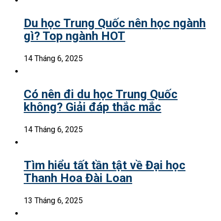
Du học Trung Quốc nên học ngành
gì? Top ngành HOT
14 Tháng 6, 2025
Có nên đi du học Trung Quốc
không? Giải đáp thắc mắc
14 Tháng 6, 2025
Tìm hiểu tất tần tật về Đại học
Thanh Hoa Đài Loan
13 Tháng 6, 2025