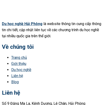
Du học nghề Hải Phòng
là website thông tin cung cấp thông
tin chi tiết, cập nhật liên tục về các chương trình du học nghề
tại nhiều quốc gia trên thế giới.
Về chúng tôi
Trang chủ
Giới thiệu
Du học nghề
Liên hệ
Blog
Liên hệ
Số 9 Đặng Ma La, Kênh Dương, Lê Chân, Hải Phòng