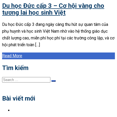
Du học Đức cấp 3 – Cơ hội vàng cho
tương lai học sinh Việt
Du học Đức cấp 3 đang ngày càng thu hút sự quan tâm của
phụ huynh và học sinh Việt Nam nhờ vào hệ thống giáo dục
chất lượng cao, miễn phí học phí tại các trường công lập, và cơ
hội phát triển toàn […]
Read More
Tìm kiếm
Search
Search
for:
Bài viết mới