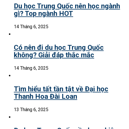
Du học Trung Quốc nên học ngành
gì? Top ngành HOT
14 Tháng 6, 2025
Có nên đi du học Trung Quốc
không? Giải đáp thắc mắc
14 Tháng 6, 2025
Tìm hiểu tất tần tật về Đại học
Thanh Hoa Đài Loan
13 Tháng 6, 2025