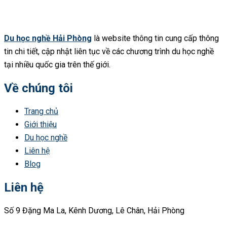
Du học nghề Hải Phòng
là website thông tin cung cấp thông
tin chi tiết, cập nhật liên tục về các chương trình du học nghề
tại nhiều quốc gia trên thế giới.
Về chúng tôi
Trang chủ
Giới thiệu
Du học nghề
Liên hệ
Blog
Liên hệ
Số 9 Đặng Ma La, Kênh Dương, Lê Chân, Hải Phòng