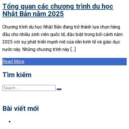
Tổng quan các chương trình du học
Nhật Bản năm 2025
Chương trình du học Nhật Bản đang trở thành lựa chọn hàng
đầu cho nhiều sinh viên quốc tế, đặc biệt trong bối cảnh năm
2025 với sự phát triển mạnh mẽ của nền kinh tế và giáo dục
nước này. Những chương trình này […]
Read More
Tìm kiếm
Search
Search
for:
Bài viết mới