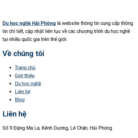
Du học nghề Hải Phòng
là website thông tin cung cấp thông
tin chi tiết, cập nhật liên tục về các chương trình du học nghề
tại nhiều quốc gia trên thế giới.
Về chúng tôi
Trang chủ
Giới thiệu
Du học nghề
Liên hệ
Blog
Liên hệ
Số 9 Đặng Ma La, Kênh Dương, Lê Chân, Hải Phòng