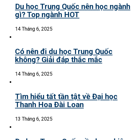
Du học Trung Quốc nên học ngành
gì? Top ngành HOT
14 Tháng 6, 2025
Có nên đi du học Trung Quốc
không? Giải đáp thắc mắc
14 Tháng 6, 2025
Tìm hiểu tất tần tật về Đại học
Thanh Hoa Đài Loan
13 Tháng 6, 2025