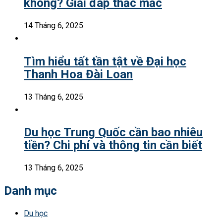
không? Giải đáp thắc mắc
14 Tháng 6, 2025
Tìm hiểu tất tần tật về Đại học
Thanh Hoa Đài Loan
13 Tháng 6, 2025
Du học Trung Quốc cần bao nhiêu
tiền? Chi phí và thông tin cần biết
13 Tháng 6, 2025
Danh mục
Du học