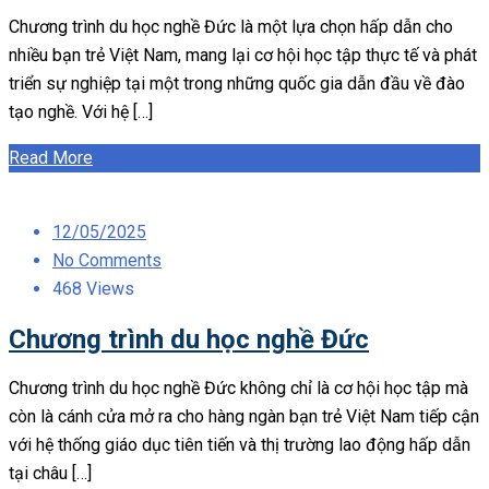
Chương trình du học nghề Đức là một lựa chọn hấp dẫn cho
nhiều bạn trẻ Việt Nam, mang lại cơ hội học tập thực tế và phát
triển sự nghiệp tại một trong những quốc gia dẫn đầu về đào
tạo nghề. Với hệ […]
Read More
Posted
12/05/2025
on
No Comments
468 Views
Chương trình du học nghề Đức
Chương trình du học nghề Đức không chỉ là cơ hội học tập mà
còn là cánh cửa mở ra cho hàng ngàn bạn trẻ Việt Nam tiếp cận
với hệ thống giáo dục tiên tiến và thị trường lao động hấp dẫn
tại châu […]