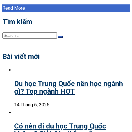
Read More
Tìm kiếm
Search
Search
for:
Bài viết mới
Du học Trung Quốc nên học ngành
gì? Top ngành HOT
14 Tháng 6, 2025
Có nên đi du học Trung Quốc