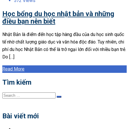
572 Views
Học bổng du học nhật bản và những
điều bạn nên biết
Nhật Bản là điểm đến học tập hàng đầu của du học sinh quốc
tế nhờ chất lượng giáo dục và văn hóa độc đáo. Tuy nhiên, chi
phí du học Nhật Bản có thể là trở ngại lớn đối với nhiều bạn trẻ.
Do […]
Read More
Tìm kiếm
Search
Search
for:
Bài viết mới