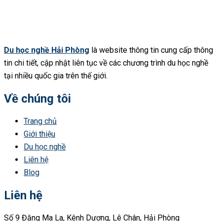
Du học nghề Hải Phòng
là website thông tin cung cấp thông
tin chi tiết, cập nhật liên tục về các chương trình du học nghề
tại nhiều quốc gia trên thế giới.
Về chúng tôi
Trang chủ
Giới thiệu
Du học nghề
Liên hệ
Blog
Liên hệ
Số 9 Đặng Ma La, Kênh Dương, Lê Chân, Hải Phòng