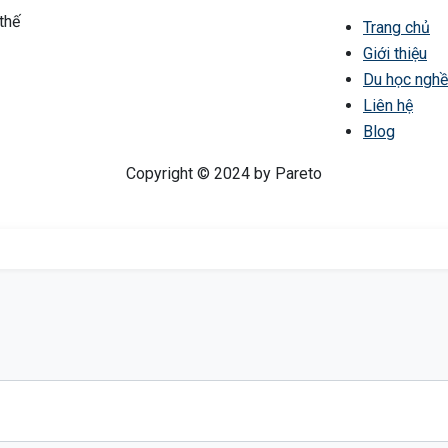
thế
Trang chủ
Giới thiệu
Du học nghề
Liên hệ
Blog
Copyright © 2024 by Pareto