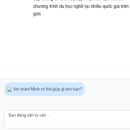
chương trình du học nghề tại nhiều quốc gia trên 
giới.
Xin chào! Mình có thể giúp gì cho bạn?