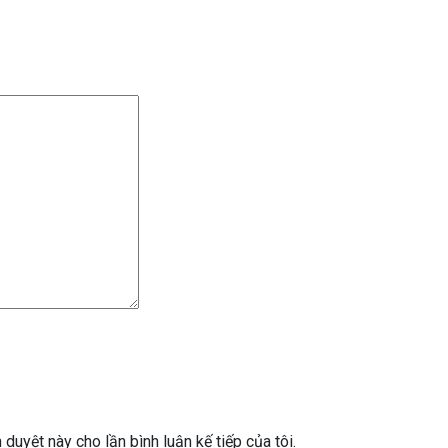
 duyệt này cho lần bình luận kế tiếp của tôi.