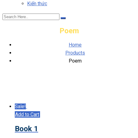
Kiến thức
Poem
Home
Products
Poem
Sale!
Add to Cart
Book 1