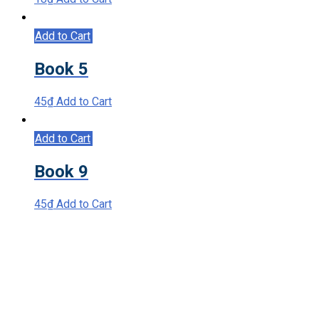
Add to Cart
Book 5
45
₫
Add to Cart
Add to Cart
Book 9
45
₫
Add to Cart